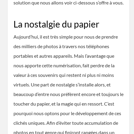
solution que nous allons voir ci-dessous s’offre à vous.
La nostalgie du papier
Aujourd’hui, il est très simple pour nous de prendre
des milliers de photos à travers nos téléphones
portables et autres appareils. Mais l’avantage que
nous apporte cette numérisation, fait perdre de la
valeur à ces souvenirs qui restent ni plus ni moins
virtuels. Une part de nostalgie s’installe alors, et
beaucoup d’entre nous préfèrent encore et toujours le
toucher du papier, et la magie qui en ressort. C’est
pourquoi nous optons pour le développement de ces
clichés uniques. Afin d’éviter toute accumulation de
photos en tout genre qui finiront rangées dans un