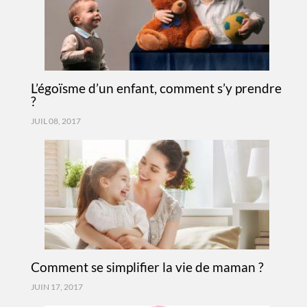
L’égoïsme d’un enfant, comment s’y prendre
?
JUIL 08, 2017
Comment se simplifier la vie de maman ?
JUIN 17, 2017