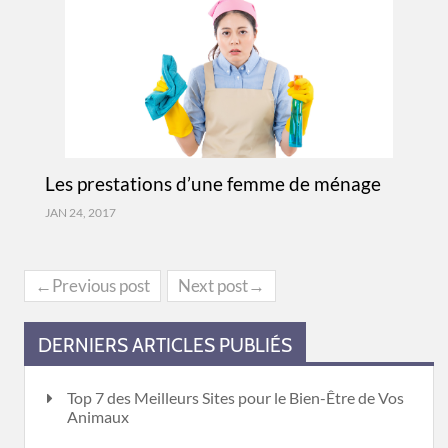
Les prestations d’une femme de ménage
JAN 24, 2017
←Previous post
Next post→
DERNIERS ARTICLES PUBLIÉS
Top 7 des Meilleurs Sites pour le Bien-Être de Vos
Animaux