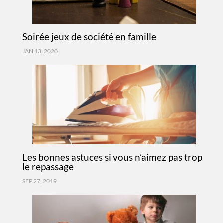
Soirée jeux de société en famille
JAN 13, 2020
Les bonnes astuces si vous n’aimez pas trop
le repassage
SEP 27, 2019