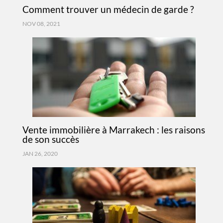
Comment trouver un médecin de garde ?
NOV 08, 2021
Vente immobilière à Marrakech : les raisons
de son succès
JAN 26, 2020