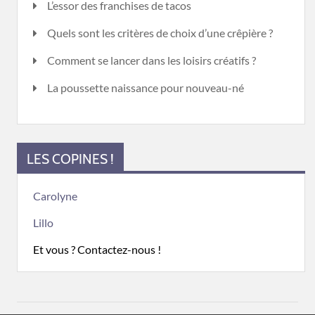
L’essor des franchises de tacos
Quels sont les critères de choix d’une crêpière ?
Comment se lancer dans les loisirs créatifs ?
La poussette naissance pour nouveau-né
LES COPINES !
Carolyne
Lillo
Et vous ? Contactez-nous !