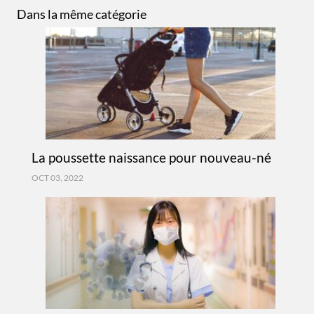
Dans la même catégorie
La poussette naissance pour nouveau-né
OCT 03, 2022