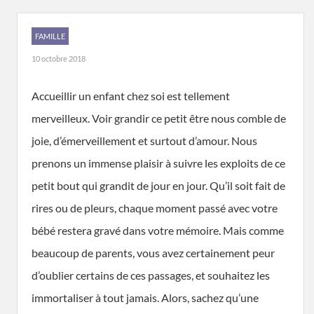
FAMILLE
10 octobre 2018
Accueillir un enfant chez soi est tellement
merveilleux. Voir grandir ce petit être nous comble de
joie, d’émerveillement et surtout d’amour. Nous
prenons un immense plaisir à suivre les exploits de ce
petit bout qui grandit de jour en jour. Qu’il soit fait de
rires ou de pleurs, chaque moment passé avec votre
bébé restera gravé dans votre mémoire. Mais comme
beaucoup de parents, vous avez certainement peur
d’oublier certains de ces passages, et souhaitez les
immortaliser à tout jamais. Alors, sachez qu’une