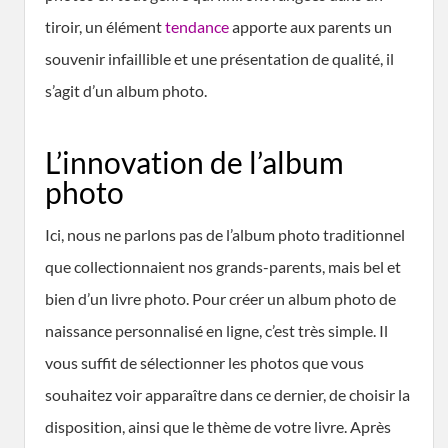
tiroir, un élément
tendance
apporte aux parents un
souvenir infaillible et une présentation de qualité, il
s’agit d’un album photo.
L’innovation de l’album
photo
Ici, nous ne parlons pas de l’album photo traditionnel
que collectionnaient nos grands-parents, mais bel et
bien d’un livre photo. Pour créer un album photo de
naissance personnalisé en ligne, c’est très simple. Il
vous suffit de sélectionner les photos que vous
souhaitez voir apparaître dans ce dernier, de choisir la
disposition, ainsi que le thème de votre livre. Après