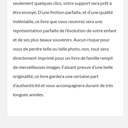
seulement quelques clics, votre support sera prêt à
être envoyé. D’une finition parfaite, et d’une qualité
indéniable, ce livre que vous recevrez sera une
représentation parfaite de l’évolution de votre enfant
et de ses plus beaux souvenirs. Aucun risque pour
vous de perdre telle ou telle photo, non, tout sera
directement imprimé pour un livre de famille rempli
de merveilleuses images. Faisant preuve d’une belle
originalité, ce livre gardera une certaine part
d’authenticité et vous accompagnera durant de très
longues années.