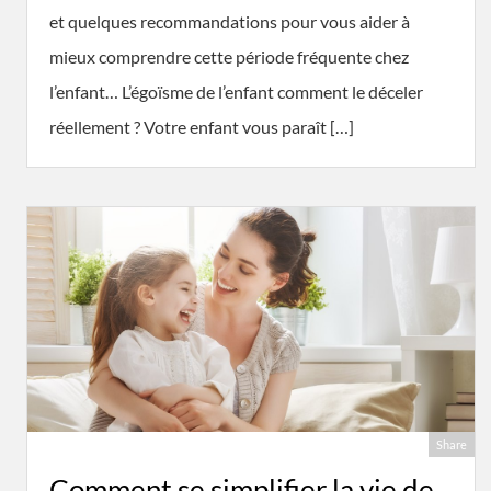
et quelques recommandations pour vous aider à
mieux comprendre cette période fréquente chez
l’enfant… L’égoïsme de l’enfant comment le déceler
réellement ? Votre enfant vous paraît […]
Share
Comment se simplifier la vie de