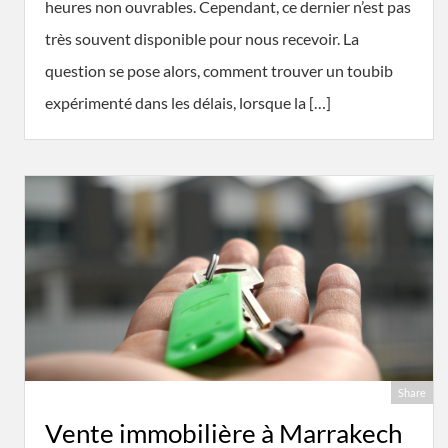
heures non ouvrables. Cependant, ce dernier n’est pas
très souvent disponible pour nous recevoir. La
question se pose alors, comment trouver un toubib
expérimenté dans les délais, lorsque la […]
Share
Vente immobilière à Marrakech