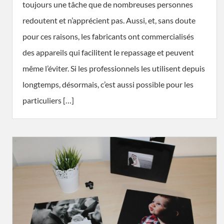
toujours une tâche que de nombreuses personnes
redoutent et n’apprécient pas. Aussi, et, sans doute
pour ces raisons, les fabricants ont commercialisés
des appareils qui facilitent le repassage et peuvent
même l’éviter. Si les professionnels les utilisent depuis
longtemps, désormais, c’est aussi possible pour les
particuliers […]