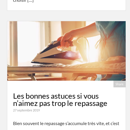
Share
Les bonnes astuces si vous
n’aimez pas trop le repassage
27 septembre 2019
Bien souvent le repassage s’accumule très vite, et c’est