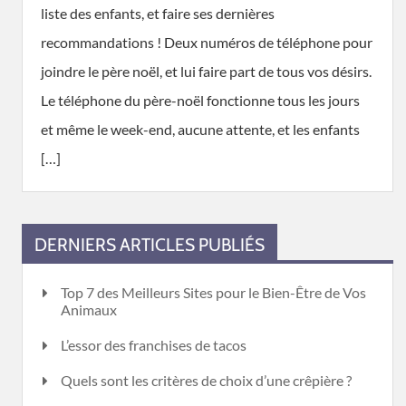
liste des enfants, et faire ses dernières
recommandations ! Deux numéros de téléphone pour
joindre le père noël, et lui faire part de tous vos désirs.
Le téléphone du père-noël fonctionne tous les jours
et même le week-end, aucune attente, et les enfants
[…]
DERNIERS ARTICLES PUBLIÉS
Top 7 des Meilleurs Sites pour le Bien-Être de Vos
Animaux
L’essor des franchises de tacos
Quels sont les critères de choix d’une crêpière ?