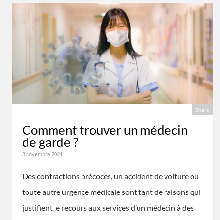
Share
Comment trouver un médecin
de garde ?
8 novembre 2021
Des contractions précoces, un accident de voiture ou
toute autre urgence médicale sont tant de raisons qui
justifient le recours aux services d’un médecin à des