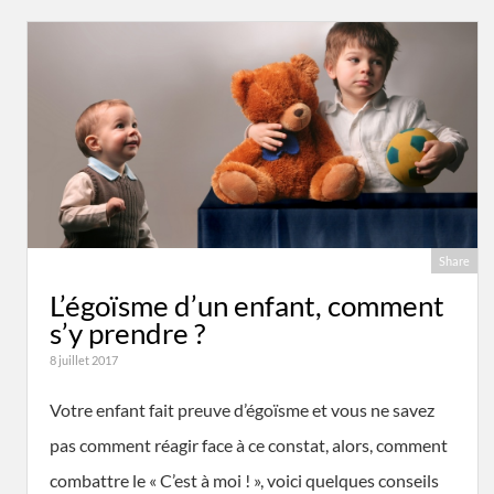
Share
L’égoïsme d’un enfant, comment
s’y prendre ?
8 juillet 2017
Votre enfant fait preuve d’égoïsme et vous ne savez
pas comment réagir face à ce constat, alors, comment
combattre le « C’est à moi ! », voici quelques conseils