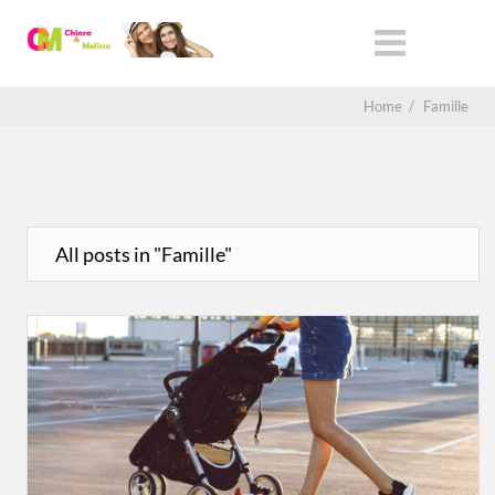
Home
/
Famille
All posts in "Famille"