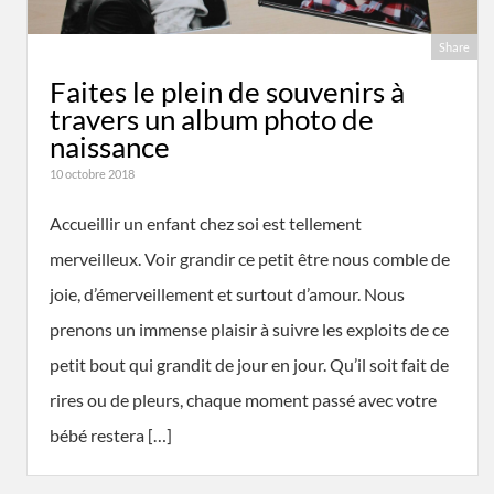
Share
Faites le plein de souvenirs à
travers un album photo de
naissance
10 octobre 2018
Accueillir un enfant chez soi est tellement
merveilleux. Voir grandir ce petit être nous comble de
joie, d’émerveillement et surtout d’amour. Nous
prenons un immense plaisir à suivre les exploits de ce
petit bout qui grandit de jour en jour. Qu’il soit fait de
rires ou de pleurs, chaque moment passé avec votre
bébé restera […]