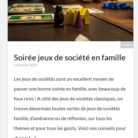
Share
Soirée jeux de société en famille
13 janvier 2020
Les jeux de sociétés sont un excellent moyen de
passer une bonne soirée en famille, avec beaucoup de
fous rires ! A côté des jeux de sociétés classiques, on
trouve désormais toutes sortes de jeux de sociétés
famille, d’ambiance ou de réflexion, sur tous les
thèmes et pour tous les goûts. Voici nos conseils pour
choisir […]