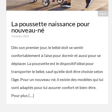
Share
La poussette naissance pour
nouveau-né
3 octobre 2022
Dès son premier jour, le bébé doit se sentir
confortablement à l’aise pour dormir et aussi pour se
déplacer. La poussette est le dispositif idéal pour
transporter le bébé, sauf qu’elle doit être choisie selon
l’âge. Pour un nouveau-né, il existe des modèles qui lui
sont adaptés pour lui assurer confort et bien-être.
Pour plus […]