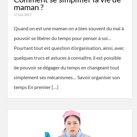
maman ?
17 juin 2017
Quand on est une maman on a bien souvent du mal à
pouvoir se libérer du temps pour penser à soi…
Pourtant tout est question d’organisation, ainsi, avec
quelques trucs et astuces à connaître, il est possible
de pouvoir se dégager du temps en changeant tout
simplement ses mécanismes… Savoir organiser son
temps En premier […]