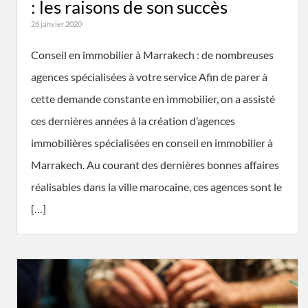
: les raisons de son succès
26 janvier 2020
Conseil en immobilier à Marrakech : de nombreuses
agences spécialisées à votre service Afin de parer à
cette demande constante en immobilier, on a assisté
ces dernières années à la création d’agences
immobilières spécialisées en conseil en immobilier à
Marrakech. Au courant des dernières bonnes affaires
réalisables dans la ville marocaine, ces agences sont le
[…]