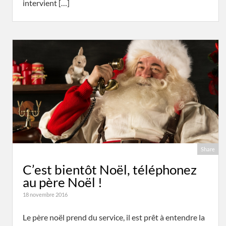
intervient […]
Share
C’est bientôt Noël, téléphonez
au père Noël !
18 novembre 2016
Le père noël prend du service, il est prêt à entendre la