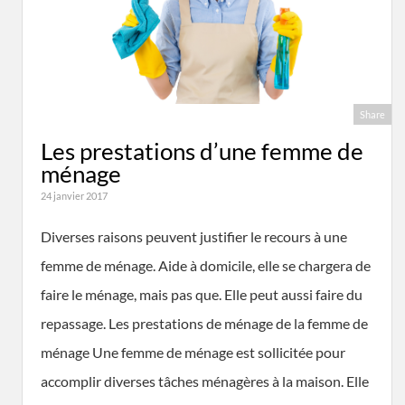
Share
Les prestations d’une femme de
ménage
24 janvier 2017
Diverses raisons peuvent justifier le recours à une
femme de ménage. Aide à domicile, elle se chargera de
faire le ménage, mais pas que. Elle peut aussi faire du
repassage. Les prestations de ménage de la femme de
ménage Une femme de ménage est sollicitée pour
accomplir diverses tâches ménagères à la maison. Elle