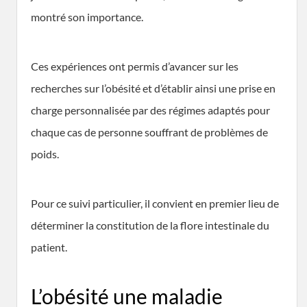
montré son importance.
Ces expériences ont permis d’avancer sur les
recherches sur l’obésité et d’établir ainsi une prise en
charge personnalisée par des régimes adaptés pour
chaque cas de personne souffrant de problèmes de
poids.
Pour ce suivi particulier, il convient en premier lieu de
déterminer la constitution de la flore intestinale du
patient.
L’obésité une maladie