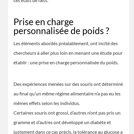
ces états de faits.
Prise en charge
personnalisée de poids ?
Les éléments abordés préalablement, ont incité des
chercheurs à aller plus loin en menant une étude pour
établir : une prise en charge personnalisée du poids.
Des expériences menées sur des souris ont déterminé
au final qu’un même régime alimentaire n’a pas eu les
mêmes effets selon les individus.
Certaines souris ont grossi, d’autres n’ont pas pris un
gramme et d’autres ont développé un diabète et
justement dans ce cas précis, la tolérance au glucose a