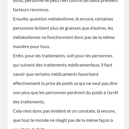
Ainsi, personne ne peut rien contre ces deux premiers
facteurs reconnus.
Ensuite, question métabolisme, là encore, certaines
personnes brûlent plus de graisses que d’autres, les
métabolismes ne fonctionnent donc pas de la même
manière pour tous.
Enfin, pour les traitements, soit pour les personnes
qui suivent des traitements médicamenteux, il faut
savoir que certains médicaments favorisent
effectivement la prise de poids ce qui ne veut pas dire
non plus que les personnes perdront du poids à l’arrêt
des traitements.
Cela n’est donc pas évident et on constate, là encore,
que tout le monde ne réagit pas de la même façon à