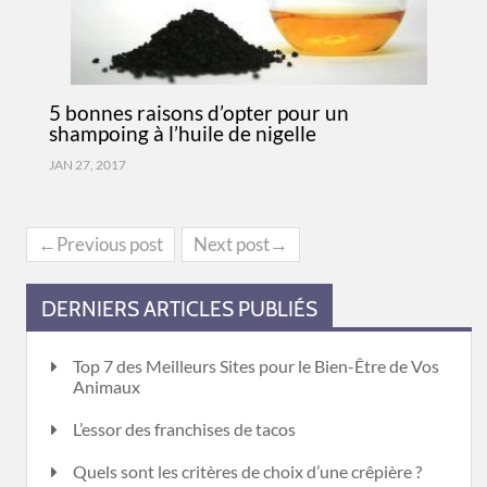
5 bonnes raisons d’opter pour un
shampoing à l’huile de nigelle
JAN 27, 2017
←Previous post
Next post→
DERNIERS ARTICLES PUBLIÉS
Top 7 des Meilleurs Sites pour le Bien-Être de Vos
Animaux
L’essor des franchises de tacos
Quels sont les critères de choix d’une crêpière ?