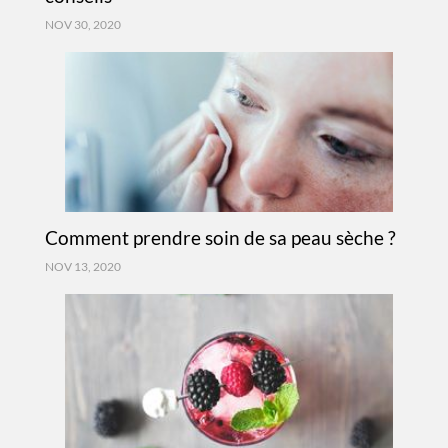
NOV 30, 2020
Comment prendre soin de sa peau sèche ?
NOV 13, 2020