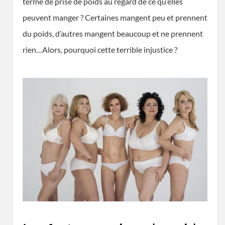
terme de prise de poids au regard de ce qu’elles
peuvent manger ? Certaines mangent peu et prennent
du poids, d’autres mangent beaucoup et ne prennent
rien…Alors, pourquoi cette terrible injustice ?