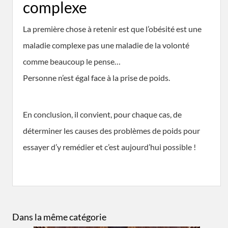
complexe
La première chose à retenir est que l’obésité est une
maladie complexe pas une maladie de la volonté
comme beaucoup le pense…
Personne n’est égal face à la prise de poids.
En conclusion, il convient, pour chaque cas, de
déterminer les causes des problèmes de poids pour
essayer d’y remédier et c’est aujourd’hui possible !
Dans la même catégorie