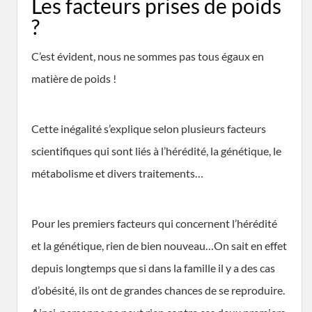
Les facteurs prises de poids
?
C’est évident, nous ne sommes pas tous égaux en
matière de poids !
Cette inégalité s’explique selon plusieurs facteurs
scientifiques qui sont liés à l’hérédité, la génétique, le
métabolisme et divers traitements…
Pour les premiers facteurs qui concernent l’hérédité
et la génétique, rien de bien nouveau…On sait en effet
depuis longtemps que si dans la famille il y a des cas
d’obésité, ils ont de grandes chances de se reproduire.