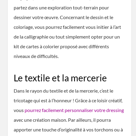
partez dans une exploration tout-terrain pour
dessiner votre œuvre. Concernant le dessin et le
coloriage, vous pourrez facilement vous initier à l’art
de la calligraphie ou tout simplement opter pour un
kit de cartes à colorier proposé avec différents
niveaux de difficultés.
Le textile et la mercerie
Dans le rayon du textile et de la mercerie, c’est le
tricotage qui est à l’honneur ! Grâce à ce loisir créatif,
vous
pourrez facilement personnaliser votre dressing
avec une création maison. Par ailleurs, il pourra
apporter une touche d’originalité à vos torchons ou à