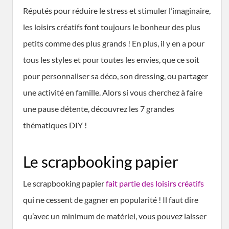
Réputés pour réduire le stress et stimuler l’imaginaire,
les loisirs créatifs font toujours le bonheur des plus
petits comme des plus grands ! En plus, il y en a pour
tous les styles et pour toutes les envies, que ce soit
pour personnaliser sa déco, son dressing, ou partager
une activité en famille. Alors si vous cherchez à faire
une pause détente, découvrez les 7 grandes
thématiques DIY !
Le scrapbooking papier
Le scrapbooking papier
fait partie des loisirs créatifs
qui ne cessent de gagner en popularité ! Il faut dire
qu’avec un minimum de matériel, vous pouvez laisser