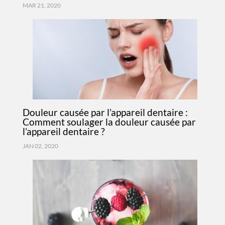
MAR 21, 2020
Douleur causée par l’appareil dentaire :
Comment soulager la douleur causée par
l’appareil dentaire ?
JAN 02, 2020