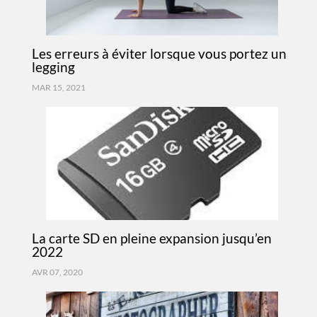
Les erreurs à éviter lorsque vous portez un
legging
MAR 15, 2021
La carte SD en pleine expansion jusqu’en
2022
AVR 07, 2020