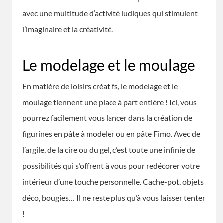
avec une multitude d’activité ludiques qui stimulent
l’imaginaire et la créativité.
Le modelage et le moulage
En matière de loisirs créatifs, le modelage et le
moulage tiennent une place à part entière ! Ici, vous
pourrez facilement vous lancer dans la création de
figurines en pâte à modeler ou en pâte Fimo. Avec de
l’argile, de la cire ou du gel, c’est toute une infinie de
possibilités qui s’offrent à vous pour redécorer votre
intérieur d’une touche personnelle. Cache-pot, objets
déco, bougies… Il ne reste plus qu’à vous laisser tenter
!