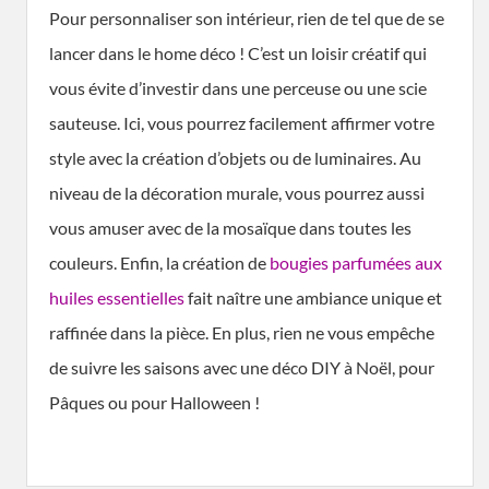
Pour personnaliser son intérieur, rien de tel que de se
lancer dans le home déco ! C’est un loisir créatif qui
vous évite d’investir dans une perceuse ou une scie
sauteuse. Ici, vous pourrez facilement affirmer votre
style avec la création d’objets ou de luminaires. Au
niveau de la décoration murale, vous pourrez aussi
vous amuser avec de la mosaïque dans toutes les
couleurs. Enfin, la création de
bougies parfumées aux
huiles essentielles
fait naître une ambiance unique et
raffinée dans la pièce. En plus, rien ne vous empêche
de suivre les saisons avec une déco DIY à Noël, pour
Pâques ou pour Halloween !