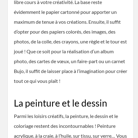
libre cours à votre créativité. La base reste
évidemment le papier cartonné pour apporter un
maximum de tenue à vos créations. Ensuite, il suffit
d’opter pour des papiers colorés, des images, des
photos, de la colle, des crayons, une règle et le tour est
joué ! Que ce soit pour la réalisation d’un album
photo, des cartes de vœux, un faire-part ou un carnet
Bujo, il suffit de laisser place à l’imagination pour créer
tout ce qui vous plaît !
La peinture et le dessin
Parmi les loisirs créatifs, la peinture, le dessin et le
coloriage restent des incontournables ! Peinture
acrylique, à la craie, à l’huile, sur tissu, sur verre… Vous