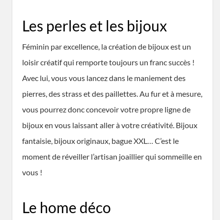
Les perles et les bijoux
Féminin par excellence, la création de bijoux est un
loisir créatif qui remporte toujours un franc succès !
Avec lui, vous vous lancez dans le maniement des
pierres, des strass et des paillettes. Au fur et à mesure,
vous pourrez donc concevoir votre propre ligne de
bijoux en vous laissant aller à votre créativité. Bijoux
fantaisie, bijoux originaux, bague XXL… C’est le
moment de réveiller l’artisan joaillier qui sommeille en
vous !
Le home déco