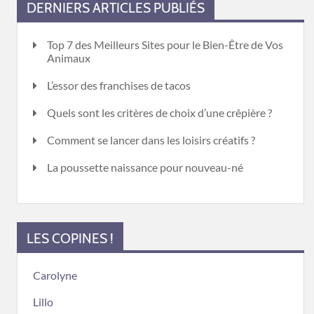
DERNIERS ARTICLES PUBLIÉS
Top 7 des Meilleurs Sites pour le Bien-Être de Vos
Animaux
L’essor des franchises de tacos
Quels sont les critères de choix d’une crêpière ?
Comment se lancer dans les loisirs créatifs ?
La poussette naissance pour nouveau-né
LES COPINES !
Carolyne
Lillo