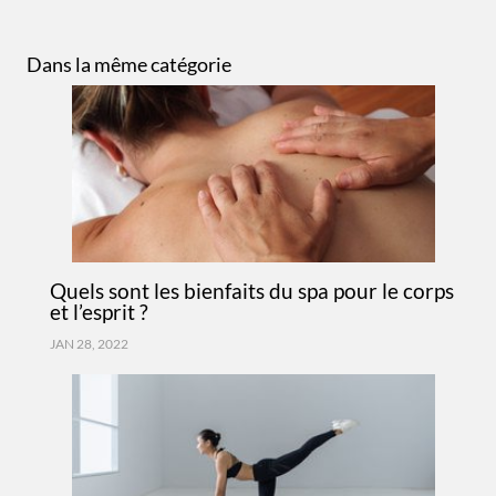
Dans la même catégorie
Quels sont les bienfaits du spa pour le corps
et l’esprit ?
JAN 28, 2022