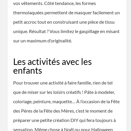
vos vêtements. Côté tendance, les formes
thermolaquées permettent de masquer facilement un
petit accroc tout en construisant une pièce de tissu
unique. Résultat ? Vous limitez le gaspillage en misant
sur un maximum d’originalité.
Les activités avec les
enfants
Pour trouver une activité à faire famille, rien de tel
que de miser sur les loisirs créatifs ! Pâte à modeler,
coloriage, peinture, maquette… À l’occasion de la Fête
des Pères de la Fête des Mères, c’est le moment de
préparer une petite création DIY qui fera toujours à
sensation. Même chose à Noël ou pour Halloween