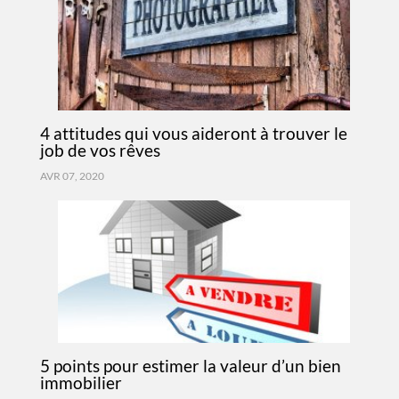
4 attitudes qui vous aideront à trouver le
job de vos rêves
AVR 07, 2020
5 points pour estimer la valeur d’un bien
immobilier