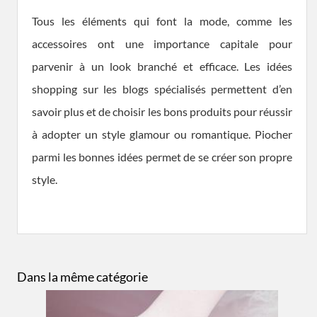
Tous les éléments qui font la mode, comme les
accessoires ont une importance capitale pour
parvenir à un look branché et efficace. Les idées
shopping sur les blogs spécialisés permettent d’en
savoir plus et de choisir les bons produits pour réussir
à adopter un style glamour ou romantique. Piocher
parmi les bonnes idées permet de se créer son propre
style.
Dans la même catégorie