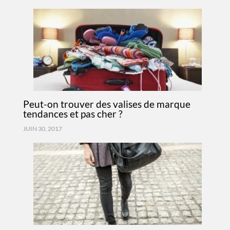
Peut-on trouver des valises de marque
tendances et pas cher ?
JUIN 30, 2017