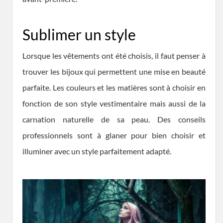
Sublimer un style
Lorsque les vêtements ont été choisis, il faut penser à
trouver les bijoux qui permettent une mise en beauté
parfaite. Les couleurs et les matières sont à choisir en
fonction de son style vestimentaire mais aussi de la
carnation naturelle de sa peau. Des conseils
professionnels sont à glaner pour bien choisir et
illuminer avec un style parfaitement adapté.