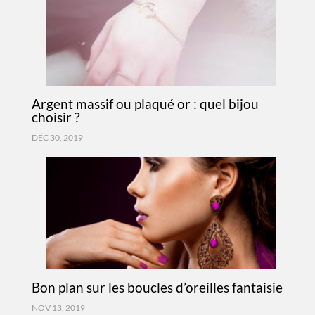
Argent massif ou plaqué or : quel bijou
choisir ?
DÉC 30, 2019
Bon plan sur les boucles d’oreilles fantaisie
NOV 13, 2019