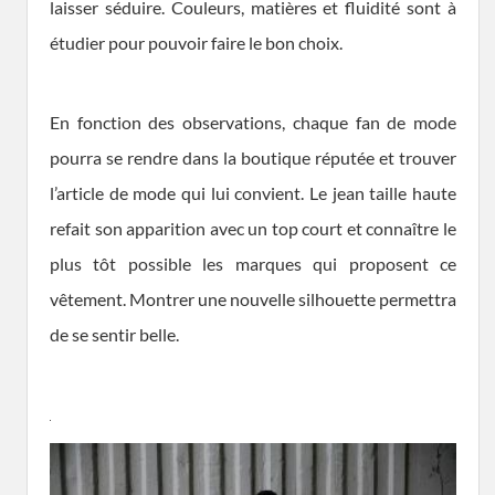
laisser séduire. Couleurs, matières et fluidité sont à
étudier pour pouvoir faire le bon choix.
En fonction des observations, chaque fan de mode
pourra se rendre dans la boutique réputée et trouver
l’article de mode qui lui convient. Le jean taille haute
refait son apparition avec un top court et connaître le
plus tôt possible les marques qui proposent ce
vêtement. Montrer une nouvelle silhouette permettra
de se sentir belle.