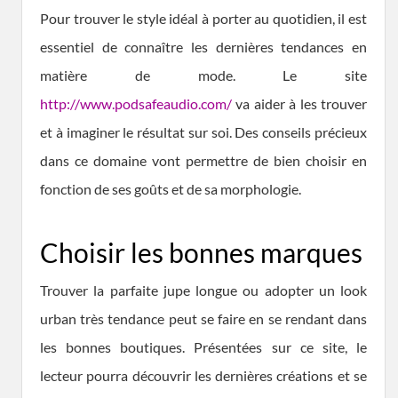
Pour trouver le style idéal à porter au quotidien, il est
essentiel de connaître les dernières tendances en
matière de mode. Le site
http://www.podsafeaudio.com/
va aider à les trouver
et à imaginer le résultat sur soi. Des conseils précieux
dans ce domaine vont permettre de bien choisir en
fonction de ses goûts et de sa morphologie.
Choisir les bonnes marques
Trouver la parfaite jupe longue ou adopter un look
urban très tendance peut se faire en se rendant dans
les bonnes boutiques. Présentées sur ce site, le
lecteur pourra découvrir les dernières créations et se