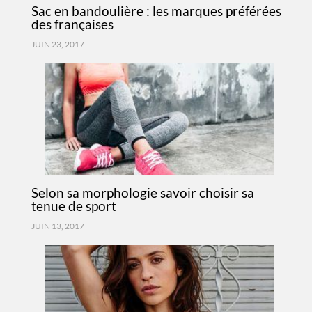
Sac en bandoulière : les marques préférées
des françaises
JUIN 23, 2017
Selon sa morphologie savoir choisir sa
tenue de sport
JUIN 13, 2017