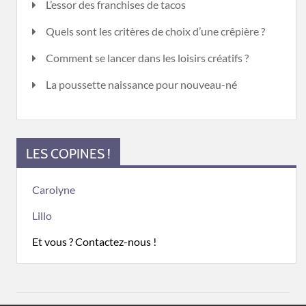
L’essor des franchises de tacos
Quels sont les critères de choix d’une crêpière ?
Comment se lancer dans les loisirs créatifs ?
La poussette naissance pour nouveau-né
LES COPINES !
Carolyne
Lillo
Et vous ? Contactez-nous !