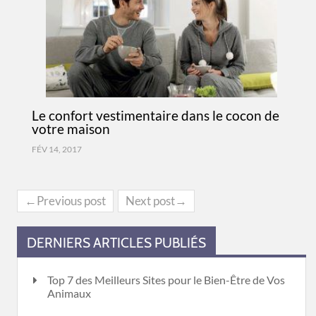
Le confort vestimentaire dans le cocon de
votre maison
FÉV 14, 2017
←Previous post
Next post→
DERNIERS ARTICLES PUBLIÉS
Top 7 des Meilleurs Sites pour le Bien-Être de Vos
Animaux