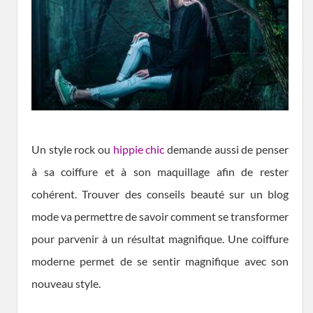
Un style rock ou
hippie chic
demande aussi de penser
à sa coiffure et à son maquillage afin de rester
cohérent. Trouver des conseils beauté sur un blog
mode va permettre de savoir comment se transformer
pour parvenir à un résultat magnifique. Une coiffure
moderne permet de se sentir magnifique avec son
nouveau style.