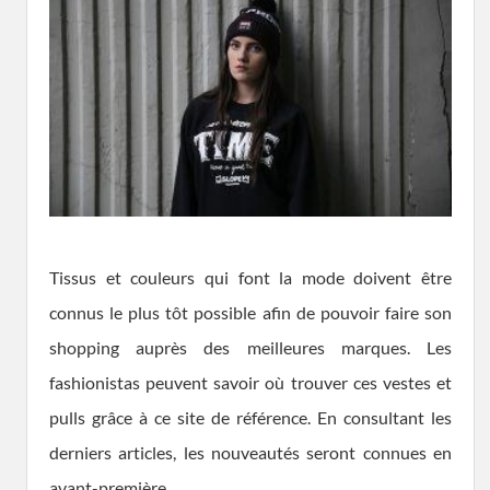
Tissus et couleurs qui font la mode doivent être
connus le plus tôt possible afin de pouvoir faire son
shopping auprès des meilleures marques. Les
fashionistas peuvent savoir où trouver ces vestes et
pulls grâce à ce site de référence. En consultant les
derniers articles, les nouveautés seront connues en
avant-première.