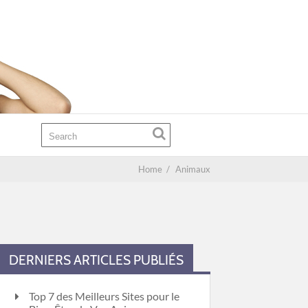
Home
/
Animaux
DERNIERS ARTICLES PUBLIÉS
Top 7 des Meilleurs Sites pour le