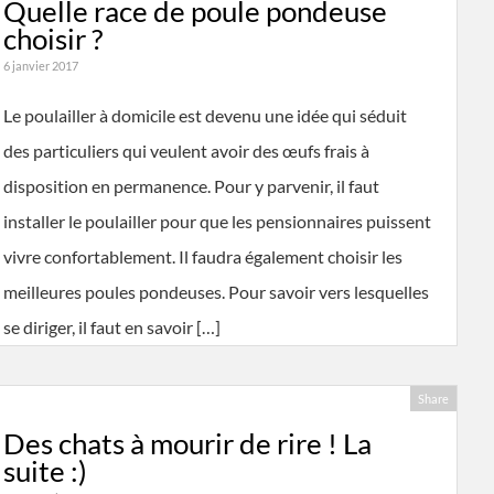
Quelle race de poule pondeuse
choisir ?
6 janvier 2017
Le poulailler à domicile est devenu une idée qui séduit
des particuliers qui veulent avoir des œufs frais à
disposition en permanence. Pour y parvenir, il faut
installer le poulailler pour que les pensionnaires puissent
vivre confortablement. Il faudra également choisir les
meilleures poules pondeuses. Pour savoir vers lesquelles
se diriger, il faut en savoir […]
Share
Des chats à mourir de rire ! La
suite :)