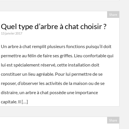
Share
Quel type d’arbre à chat choisir ?
13 janvier 2017
Un arbre à chat remplit plusieurs fonctions puisqu’il doit
permettre au félin de faire ses griffes. Lieu confortable qui
lui est spécialement réservé, cette installation doit
constituer un lieu agréable. Pour lui permettre de se
reposer, d’observer les activités de la maison ou de se
distraire, un arbre à chat possède une importance
capitale. Il […]
Share