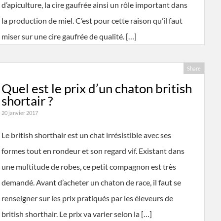
d’apiculture, la cire gaufrée ainsi un rôle important dans
la production de miel. C’est pour cette raison qu’il faut
miser sur une cire gaufrée de qualité. […]
Share
Quel est le prix d’un chaton british
shortair ?
20 janvier 2017
Le british shorthair est un chat irrésistible avec ses
formes tout en rondeur et son regard vif. Existant dans
une multitude de robes, ce petit compagnon est très
demandé. Avant d’acheter un chaton de race, il faut se
renseigner sur les prix pratiqués par les éleveurs de
british shorthair. Le prix va varier selon la […]