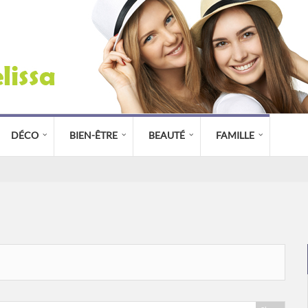
DÉCO
BIEN-ÊTRE
BEAUTÉ
FAMILLE