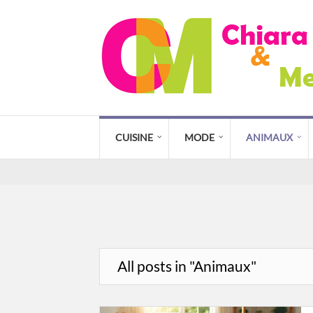
CUISINE
MODE
ANIMAUX
All posts in "Animaux"