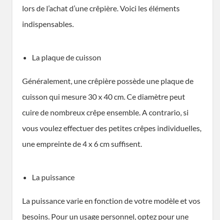
lors de l’achat d’une crêpière. Voici les éléments
indispensables.
La plaque de cuisson
Généralement, une crêpière possède une plaque de
cuisson qui mesure 30 x 40 cm. Ce diamètre peut
cuire de nombreux crêpe ensemble. A contrario, si
vous voulez effectuer des petites crêpes individuelles,
une empreinte de 4 x 6 cm suffisent.
La puissance
La puissance varie en fonction de votre modèle et vos
besoins. Pour un usage personnel, optez pour une