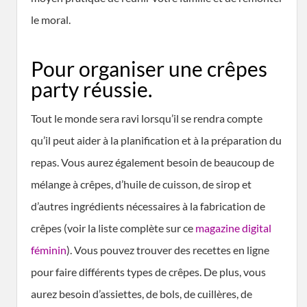
le moral.
Pour organiser une crêpes
party réussie.
Tout le monde sera ravi lorsqu’il se rendra compte
qu’il peut aider à la planification et à la préparation du
repas. Vous aurez également besoin de beaucoup de
mélange à crêpes, d’huile de cuisson, de sirop et
d’autres ingrédients nécessaires à la fabrication de
crêpes (voir la liste complète sur ce
magazine digital
féminin
). Vous pouvez trouver des recettes en ligne
pour faire différents types de crêpes. De plus, vous
aurez besoin d’assiettes, de bols, de cuillères, de