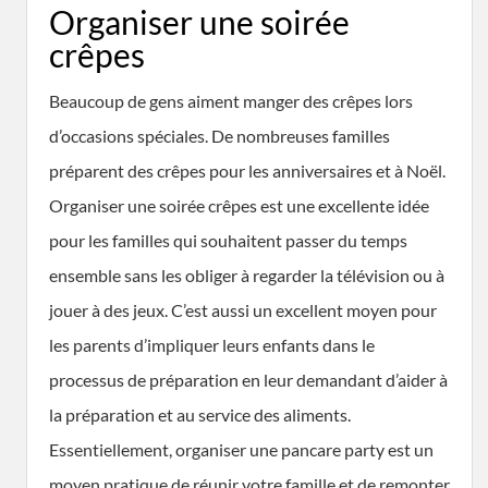
Organiser une soirée
crêpes
Beaucoup de gens aiment manger des crêpes lors
d’occasions spéciales. De nombreuses familles
préparent des crêpes pour les anniversaires et à Noël.
Organiser une soirée crêpes est une excellente idée
pour les familles qui souhaitent passer du temps
ensemble sans les obliger à regarder la télévision ou à
jouer à des jeux. C’est aussi un excellent moyen pour
les parents d’impliquer leurs enfants dans le
processus de préparation en leur demandant d’aider à
la préparation et au service des aliments.
Essentiellement, organiser une pancare party est un
moyen pratique de réunir votre famille et de remonter