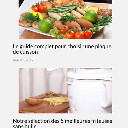
Le guide complet pour choisir une plaque
de cuisson
AVR 07, 2017
Notre sélection des 5 meilleures friteuses
sans huile