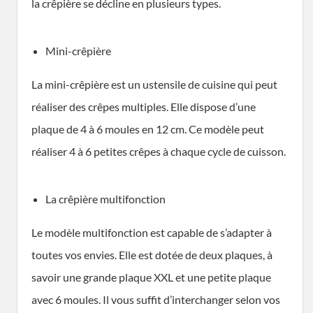
la crêpière se décline en plusieurs types.
Mini-crêpière
La mini-crêpière est un ustensile de cuisine qui peut
réaliser des crêpes multiples. Elle dispose d’une
plaque de 4 à 6 moules en 12 cm. Ce modèle peut
réaliser 4 à 6 petites crêpes à chaque cycle de cuisson.
La crêpière multifonction
Le modèle multifonction est capable de s’adapter à
toutes vos envies. Elle est dotée de deux plaques, à
savoir une grande plaque XXL et une petite plaque
avec 6 moules. Il vous suffit d’interchanger selon vos