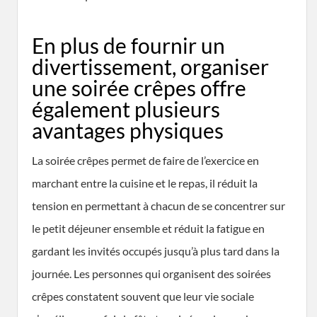
En plus de fournir un
divertissement, organiser
une soirée crêpes offre
également plusieurs
avantages physiques
La soirée crêpes permet de faire de l’exercice en
marchant entre la cuisine et le repas, il réduit la
tension en permettant à chacun de se concentrer sur
le petit déjeuner ensemble et réduit la fatigue en
gardant les invités occupés jusqu’à plus tard dans la
journée. Les personnes qui organisent des soirées
crêpes constatent souvent que leur vie sociale