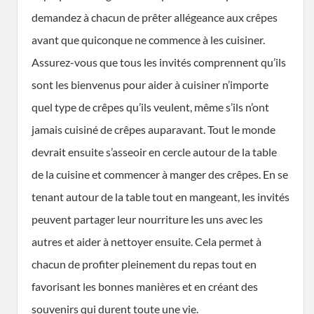
demandez à chacun de prêter allégeance aux crêpes
avant que quiconque ne commence à les cuisiner.
Assurez-vous que tous les invités comprennent qu’ils
sont les bienvenus pour aider à cuisiner n’importe
quel type de crêpes qu’ils veulent, même s’ils n’ont
jamais cuisiné de crêpes auparavant. Tout le monde
devrait ensuite s’asseoir en cercle autour de la table
de la cuisine et commencer à manger des crêpes. En se
tenant autour de la table tout en mangeant, les invités
peuvent partager leur nourriture les uns avec les
autres et aider à nettoyer ensuite. Cela permet à
chacun de profiter pleinement du repas tout en
favorisant les bonnes manières et en créant des
souvenirs qui durent toute une vie.