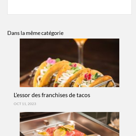
Dans la même catégorie
L’essor des franchises de tacos
OCT 11, 2023