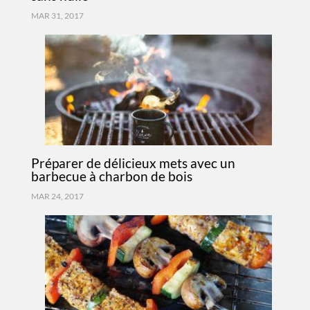
MAR 31, 2017
Préparer de délicieux mets avec un
barbecue à charbon de bois
MAR 24, 2017