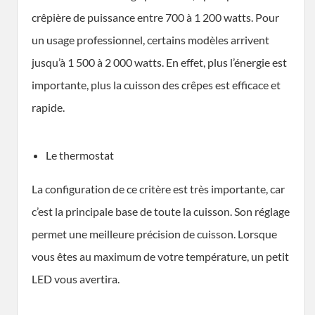
crêpière de puissance entre 700 à 1 200 watts. Pour
un usage professionnel, certains modèles arrivent
jusqu’à 1 500 à 2 000 watts. En effet, plus l’énergie est
importante, plus la cuisson des crêpes est efficace et
rapide.
Le thermostat
La configuration de ce critère est très importante, car
c’est la principale base de toute la cuisson. Son réglage
permet une meilleure précision de cuisson. Lorsque
vous êtes au maximum de votre température, un petit
LED vous avertira.