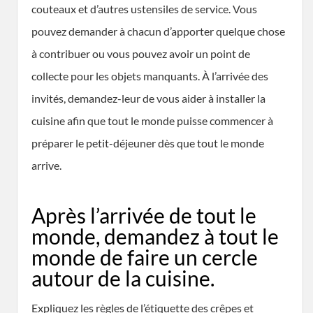
couteaux et d’autres ustensiles de service. Vous
pouvez demander à chacun d’apporter quelque chose
à contribuer ou vous pouvez avoir un point de
collecte pour les objets manquants. À l’arrivée des
invités, demandez-leur de vous aider à installer la
cuisine afin que tout le monde puisse commencer à
préparer le petit-déjeuner dès que tout le monde
arrive.
Après l’arrivée de tout le
monde, demandez à tout le
monde de faire un cercle
autour de la cuisine.
Expliquez les règles de l’étiquette des crêpes et