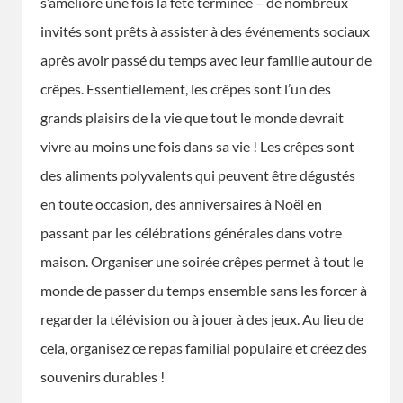
s’améliore une fois la fête terminée – de nombreux
invités sont prêts à assister à des événements sociaux
après avoir passé du temps avec leur famille autour de
crêpes. Essentiellement, les crêpes sont l’un des
grands plaisirs de la vie que tout le monde devrait
vivre au moins une fois dans sa vie ! Les crêpes sont
des aliments polyvalents qui peuvent être dégustés
en toute occasion, des anniversaires à Noël en
passant par les célébrations générales dans votre
maison. Organiser une soirée crêpes permet à tout le
monde de passer du temps ensemble sans les forcer à
regarder la télévision ou à jouer à des jeux. Au lieu de
cela, organisez ce repas familial populaire et créez des
souvenirs durables !