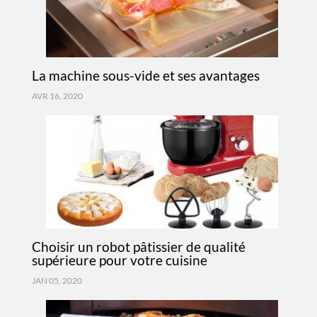
La machine sous-vide et ses avantages
AVR 16, 2020
Choisir un robot pâtissier de qualité
supérieure pour votre cuisine
JAN 05, 2020