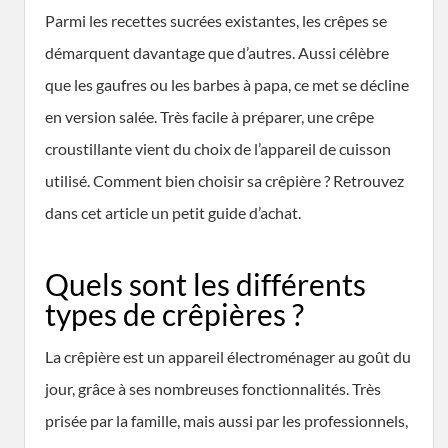
Parmi les recettes sucrées existantes, les crêpes se
démarquent davantage que d’autres. Aussi célèbre
que les gaufres ou les barbes à papa, ce met se décline
en version salée. Très facile à préparer, une crêpe
croustillante vient du choix de l’appareil de cuisson
utilisé. Comment bien choisir sa crêpière ? Retrouvez
dans cet article un petit guide d’achat.
Quels sont les différents
types de crêpières ?
La crêpière est un appareil électroménager au goût du
jour, grâce à ses nombreuses fonctionnalités. Très
prisée par la famille, mais aussi par les professionnels,