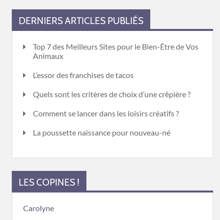
DERNIERS ARTICLES PUBLIÉS
Top 7 des Meilleurs Sites pour le Bien-Être de Vos
Animaux
L’essor des franchises de tacos
Quels sont les critères de choix d’une crêpière ?
Comment se lancer dans les loisirs créatifs ?
La poussette naissance pour nouveau-né
LES COPINES !
Carolyne