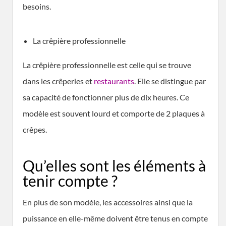
besoins.
La crêpière professionnelle
La crêpière professionnelle est celle qui se trouve
dans les crêperies et
restaurants
. Elle se distingue par
sa capacité de fonctionner plus de dix heures. Ce
modèle est souvent lourd et comporte de 2 plaques à
crêpes.
Qu’elles sont les éléments à
tenir compte ?
En plus de son modèle, les accessoires ainsi que la
puissance en elle-même doivent être tenus en compte