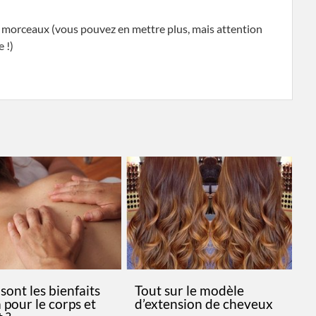
 morceaux (vous pouvez en mettre plus, mais attention
 !)
sont les bienfaits
Tout sur le modèle
 pour le corps et
d’extension de cheveux