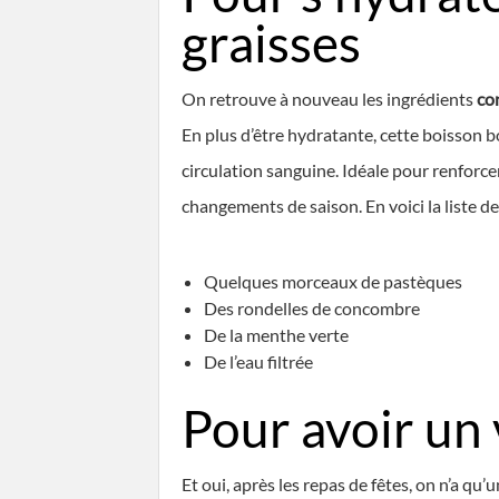
graisses
On retrouve à nouveau les ingrédients
co
En plus d’être hydratante, cette boisson b
circulation sanguine. Idéale pour renforce
changements de saison. En voici la liste de
Quelques morceaux de pastèques
Des rondelles de concombre
De la menthe verte
De l’eau filtrée
Pour avoir un 
Et oui, après les repas de fêtes, on n’a qu’