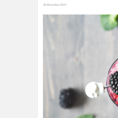
30 décembre 2019