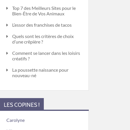
Top 7 des Meilleurs Sites pour le
Bien-Être de Vos Animaux
L’essor des franchises de tacos
Quels sont les critères de choix
d’une crêpière ?
Comment se lancer dans les loisirs
créatifs ?
La poussette naissance pour
nouveau-né
LES COPINES !
Carolyne