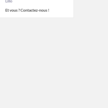
Lillo
Et vous ? Contactez-nous !