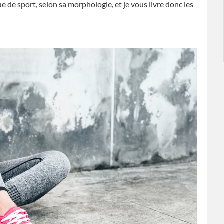
 de sport, selon sa morphologie, et je vous livre donc les