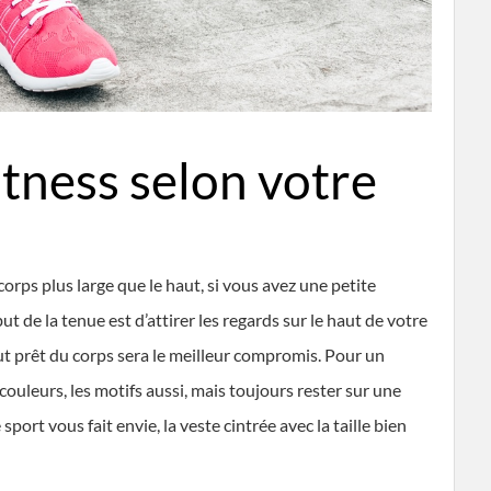
tness selon votre
corps plus large que le haut, si vous avez une petite
but de la tenue est d’attirer les regards sur le haut de votre
aut prêt du corps sera le meilleur compromis. Pour un
 couleurs, les motifs aussi, mais toujours rester sur une
sport vous fait envie, la veste cintrée avec la taille bien