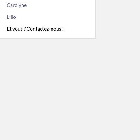
Carolyne
Lillo
Et vous ? Contactez-nous !