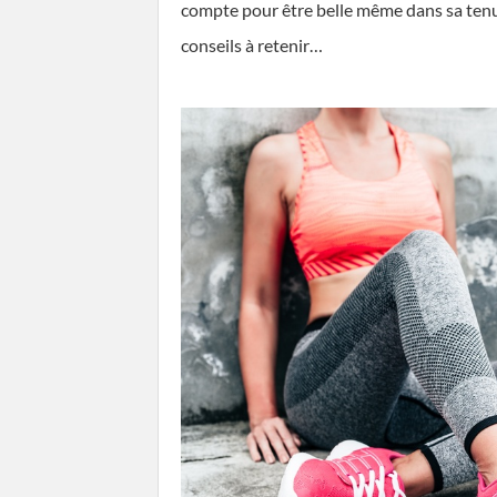
compte pour être belle même dans sa tenue
conseils à retenir…