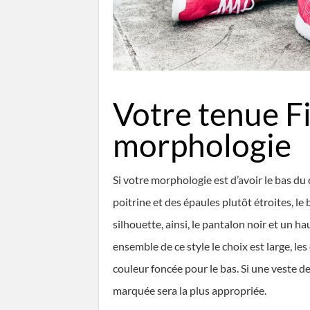
Votre tenue Fi
morphologie
Si votre morphologie est d’avoir le bas du 
poitrine et des épaules plutôt étroites, le 
silhouette, ainsi, le pantalon noir et un h
ensemble de ce style le choix est large, les
couleur foncée pour le bas. Si une veste de 
marquée sera la plus appropriée.