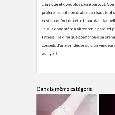
classique et donc plus passe partout. Com
préféré le pantalon droit, et en haut tout 
c’est le confort de cette tenue dans laquel
Je suis donc prête à affronter le parque
Fitness ! Je dirai que pour choisir sa prem
conseils d’une vendeuse ou d’un vendeur sp
essayer !
Dans la même catégorie