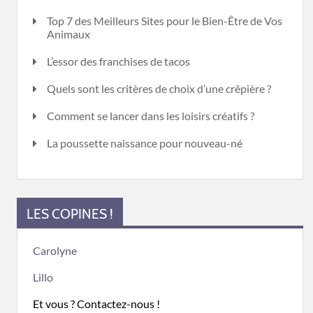
Top 7 des Meilleurs Sites pour le Bien-Être de Vos
Animaux
L’essor des franchises de tacos
Quels sont les critères de choix d’une crêpière ?
Comment se lancer dans les loisirs créatifs ?
La poussette naissance pour nouveau-né
LES COPINES !
Carolyne
Lillo
Et vous ? Contactez-nous !