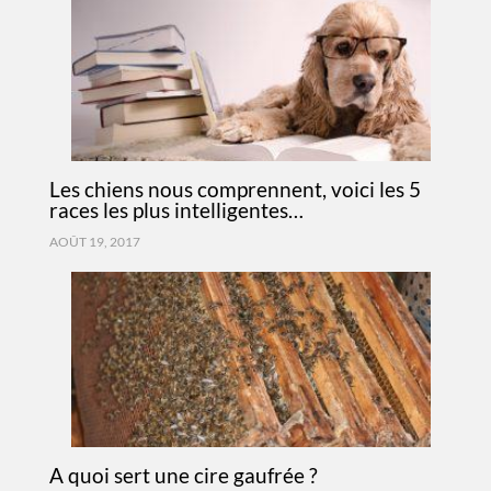
Les chiens nous comprennent, voici les 5
races les plus intelligentes…
AOÛT 19, 2017
A quoi sert une cire gaufrée ?