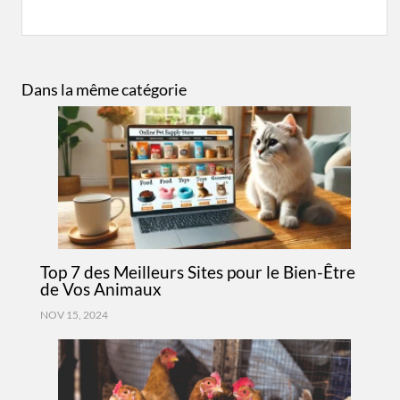
Dans la même catégorie
Top 7 des Meilleurs Sites pour le Bien-Être
de Vos Animaux
NOV 15, 2024