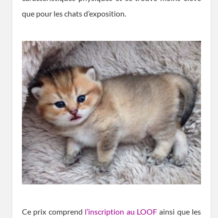
que pour les chats d’exposition.
Ce prix comprend
l’inscription au LOOF
ainsi que les