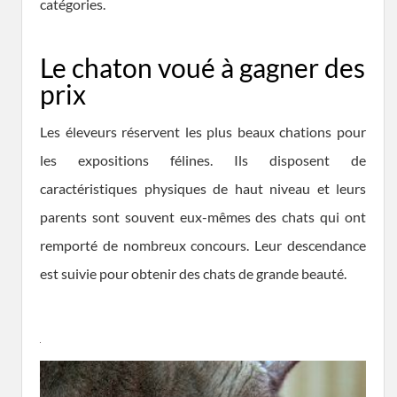
catégories.
Le chaton voué à gagner des
prix
Les éleveurs réservent les plus beaux chations pour
les expositions félines. Ils disposent de
caractéristiques physiques de haut niveau et leurs
parents sont souvent eux-mêmes des chats qui ont
remporté de nombreux concours. Leur descendance
est suivie pour obtenir des chats de grande beauté.