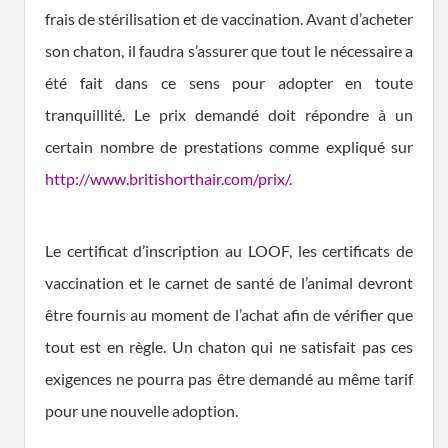
frais de stérilisation et de vaccination. Avant d’acheter
son chaton, il faudra s’assurer que tout le nécessaire a
été fait dans ce sens pour adopter en toute
tranquillité. Le prix demandé doit répondre à un
certain nombre de prestations comme expliqué sur
http://www.britishorthair.com/prix/
.
Le certificat d’inscription au LOOF, les certificats de
vaccination et le carnet de santé de l’animal devront
être fournis au moment de l’achat afin de vérifier que
tout est en règle. Un chaton qui ne satisfait pas ces
exigences ne pourra pas être demandé au même tarif
pour une nouvelle adoption.