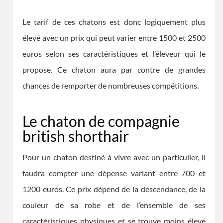
Le tarif de ces chatons est donc logiquement plus
élevé avec un prix qui peut varier entre 1500 et 2500
euros selon ses caractéristiques et l’éleveur qui le
propose. Ce chaton aura par contre de grandes
chances de remporter de nombreuses compétitions.
Le chaton de compagnie
british shorthair
Pour un chaton destiné à vivre avec un particulier, il
faudra compter une dépense variant entre 700 et
1200 euros. Ce prix dépend de la descendance, de la
couleur de sa robe et de l’ensemble de ses
caractéristiques physiques et se trouve moins élevé