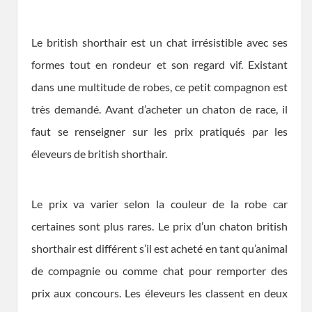
Le british shorthair est un chat irrésistible avec ses
formes tout en rondeur et son regard vif. Existant
dans une multitude de robes, ce petit compagnon est
très demandé. Avant d’acheter un chaton de race, il
faut se renseigner sur les prix pratiqués par les
éleveurs de british shorthair.
Le prix va varier selon la couleur de la robe car
certaines sont plus rares. Le prix d’un chaton british
shorthair est différent s’il est acheté en tant qu’animal
de compagnie ou comme chat pour remporter des
prix aux concours. Les éleveurs les classent en deux