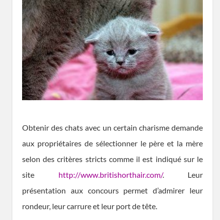
Obtenir des chats avec un certain charisme demande
aux propriétaires de sélectionner le père et la mère
selon des critères stricts comme il est indiqué sur le
site
http://www.britishorthair.com/
. Leur
présentation aux concours permet d’admirer leur
rondeur, leur carrure et leur port de tête.