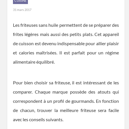
CUISINE
31 mars 2017
Les friteuses sans huile permettent de se préparer des
frites légères mais aussi des petits plats. Cet appareil
de cuisson est devenu indispensable pour allier plaisir
et calories maîtrisées. Il est parfait pour un régime
alimentaire équilibré.
Pour bien choisir sa friteuse, il est intéressant de les
comparer. Chaque marque possède des atouts qui
correspondent à un profil de gourmands. En fonction
de chacun, trouver la meilleure friteuse sera facile
avec les conseils suivants.