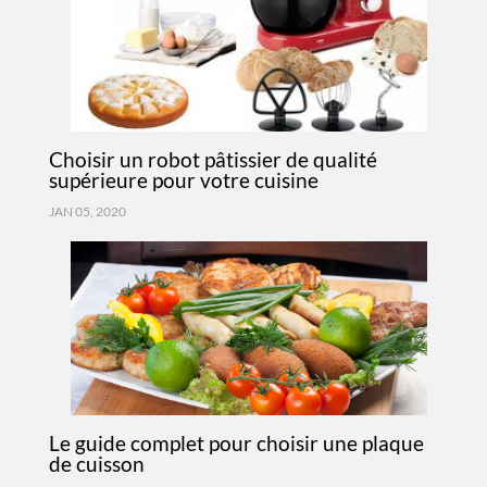
Choisir un robot pâtissier de qualité
supérieure pour votre cuisine
JAN 05, 2020
Le guide complet pour choisir une plaque
de cuisson