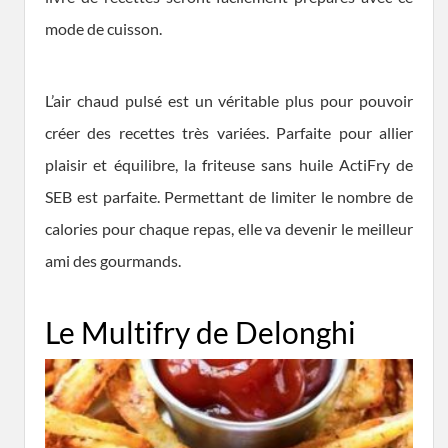
mode de cuisson.
L’air chaud pulsé est un véritable plus pour pouvoir
créer des recettes très variées. Parfaite pour allier
plaisir et équilibre, la friteuse sans huile ActiFry de
SEB est parfaite. Permettant de limiter le nombre de
calories pour chaque repas, elle va devenir le meilleur
ami des gourmands.
Le Multifry de Delonghi