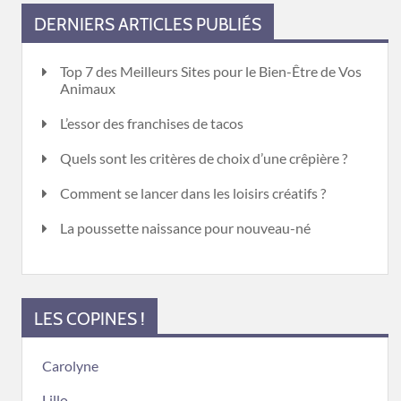
DERNIERS ARTICLES PUBLIÉS
Top 7 des Meilleurs Sites pour le Bien-Être de Vos
Animaux
L’essor des franchises de tacos
Quels sont les critères de choix d’une crêpière ?
Comment se lancer dans les loisirs créatifs ?
La poussette naissance pour nouveau-né
LES COPINES !
Carolyne
Lillo