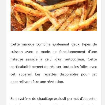
Cette marque combine également deux types de
cuisson avec le mode de fonctionnement d’une
friteuse associé à celui d’un autocuiseur. Cette
particularité permet de réaliser toutes les folies avec
cet appareil. Les recettes disponibles pour cet
appareil vont être une révélation.
Son système de chauffage exclusif permet d’apporter