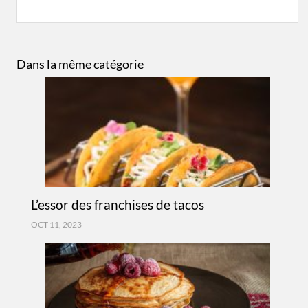
Dans la même catégorie
L’essor des franchises de tacos
OCT 11, 2023