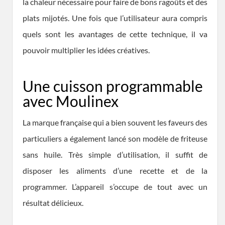
la chaleur nécessaire pour faire de bons ragoûts et des
plats mijotés. Une fois que l’utilisateur aura compris
quels sont les avantages de cette technique, il va
pouvoir multiplier les idées créatives.
Une cuisson programmable
avec Moulinex
La marque française qui a bien souvent les faveurs des
particuliers a également lancé son modèle de friteuse
sans huile. Très simple d’utilisation, il suffit de
disposer les aliments d’une recette et de la
programmer. L’appareil s’occupe de tout avec un
résultat délicieux.