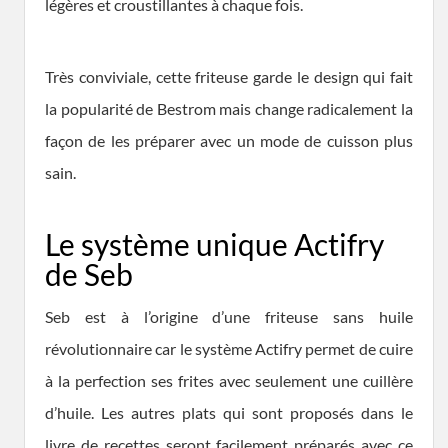
légères et croustillantes à chaque fois.
Très conviviale, cette friteuse garde le design qui fait
la popularité de Bestrom mais change radicalement la
façon de les préparer avec un mode de cuisson plus
sain.
Le système unique Actifry
de Seb
Seb est à l’origine d’une friteuse sans huile
révolutionnaire car le système Actifry permet de cuire
à la perfection ses frites avec seulement une cuillère
d’huile. Les autres plats qui sont proposés dans le
livre de recettes seront facilement préparés avec ce