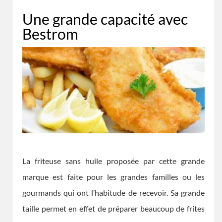
Une grande capacité avec
Bestrom
La friteuse sans huile proposée par cette grande
marque est faite pour les grandes familles ou les
gourmands qui ont l’habitude de recevoir. Sa grande
taille permet en effet de préparer beaucoup de frites