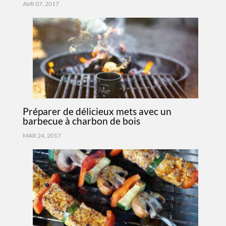
AVR 07, 2017
Préparer de délicieux mets avec un
barbecue à charbon de bois
MAR 24, 2017