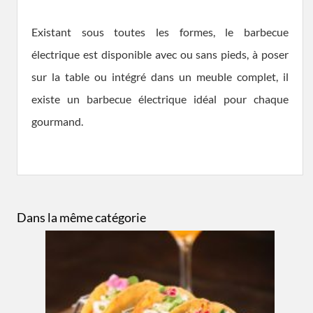
Existant sous toutes les formes, le barbecue
électrique est disponible avec ou sans pieds, à poser
sur la table ou intégré dans un meuble complet, il
existe un barbecue électrique idéal pour chaque
gourmand.
Dans la même catégorie