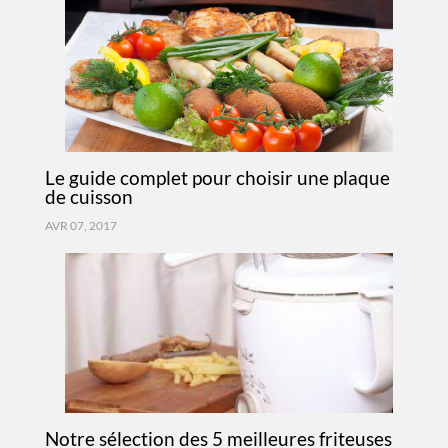
Le guide complet pour choisir une plaque
de cuisson
AVR 07, 2017
Notre sélection des 5 meilleures friteuses