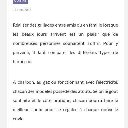
CUISINE
17 mars 2017
Réaliser des grillades entre amis ou en famille lorsque
les beaux jours arrivent est un plaisir que de
nombreuses personnes souhaitent s’offrir. Pour y
parvenir, il faut comparer les différents types de
barbecue.
A charbon, au gaz ou fonctionnant avec l’électricité,
chacun des modèles possède des atouts. Selon le goût
souhaité et le côté pratique, chacun pourra faire le
meilleur choix pour se régaler à chaque nouvelle
envie.