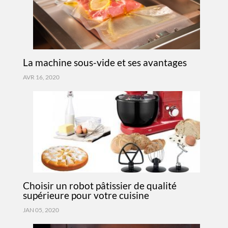
La machine sous-vide et ses avantages
AVR 16, 2020
Choisir un robot pâtissier de qualité
supérieure pour votre cuisine
JAN 05, 2020