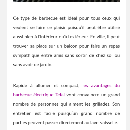
Ce type de barbecue est idéal pour tous ceux qui
veulent se faire ce plaisir puisqu’il peut être utilisé
aussi bien à l’intérieur qu’à l’extérieur. En ville, il peut
trouver sa place sur un balcon pour faire un repas
sympathique entre amis sans sortir de chez soi ou
sans avoir de jardin.
Rapide à allumer et compact,
les avantages du
barbecue électrique Tefal
vont convaincre un grand
nombre de personnes qui aiment les grillades. Son
entretien est facile puisqu’un grand nombre de
parties peuvent passer directement au lave-vaisselle.