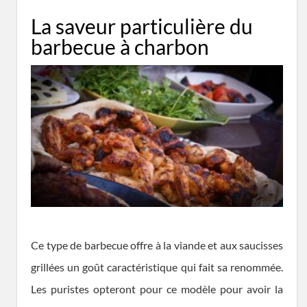
La saveur particulière du
barbecue à charbon
Ce type de barbecue offre à la viande et aux saucisses
grillées un goût caractéristique qui fait sa renommée.
Les puristes opteront pour ce modèle pour avoir la