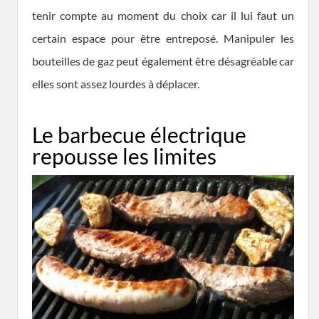
tenir compte au moment du choix car il lui faut un
certain espace pour être entreposé. Manipuler les
bouteilles de gaz peut également être désagréable car
elles sont assez lourdes à déplacer.
Le barbecue électrique
repousse les limites