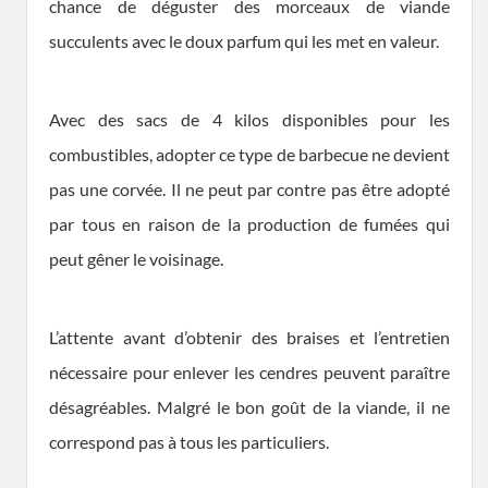
chance de déguster des morceaux de viande
succulents avec le doux parfum qui les met en valeur.
Avec des sacs de 4 kilos disponibles pour les
combustibles, adopter ce type de barbecue ne devient
pas une corvée. Il ne peut par contre pas être adopté
par tous en raison de la production de fumées qui
peut gêner le voisinage.
L’attente avant d’obtenir des braises et l’entretien
nécessaire pour enlever les cendres peuvent paraître
désagréables. Malgré le bon goût de la viande, il ne
correspond pas à tous les particuliers.