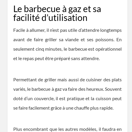
Le barbecue à gaz et sa
facilité d’utilisation
Facile à allumer, il n’est pas utile d’attendre longtemps
avant de faire griller sa viande et ses poissons. En
seulement cinq minutes, le barbecue est opérationnel
et le repas peut être préparé sans attendre.
Permettant de griller mais aussi de cuisiner des plats
variés, le barbecue à gaz va faire des heureux. Souvent
doté d’un couvercle, il est pratique et la cuisson peut
se faire facilement grâce à une chauffe plus rapide.
Plus encombrant que les autres modèles, il faudra en