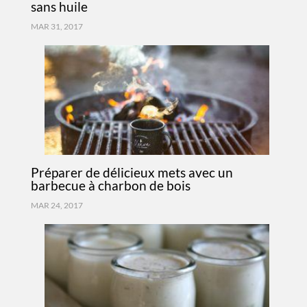
sans huile
MAR 31, 2017
Préparer de délicieux mets avec un
barbecue à charbon de bois
MAR 24, 2017