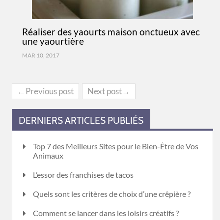
Réaliser des yaourts maison onctueux avec
une yaourtière
MAR 10, 2017
←Previous post
Next post→
DERNIERS ARTICLES PUBLIÉS
Top 7 des Meilleurs Sites pour le Bien-Être de Vos
Animaux
L’essor des franchises de tacos
Quels sont les critères de choix d’une crêpière ?
Comment se lancer dans les loisirs créatifs ?