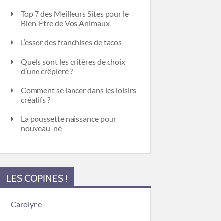
Top 7 des Meilleurs Sites pour le
Bien-Être de Vos Animaux
L’essor des franchises de tacos
Quels sont les critères de choix
d’une crêpière ?
Comment se lancer dans les loisirs
créatifs ?
La poussette naissance pour
nouveau-né
LES COPINES !
Carolyne