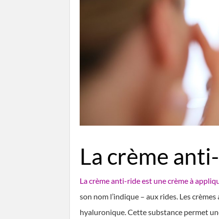
La crème anti-
La crème anti-ride est une crème à appliq
son nom l’indique – aux rides. Les crèmes
hyaluronique. Cette substance permet une 