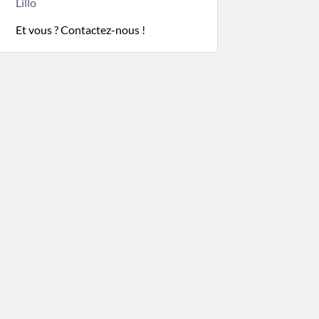
Lillo
Et vous ? Contactez-nous !