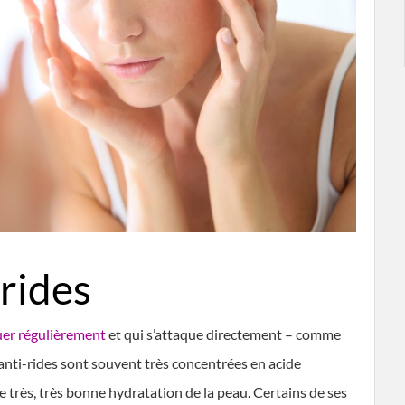
rides
uer régulièrement
et qui s’attaque directement – comme
 anti-rides sont souvent très concentrées en acide
très, très bonne hydratation de la peau. Certains de ses