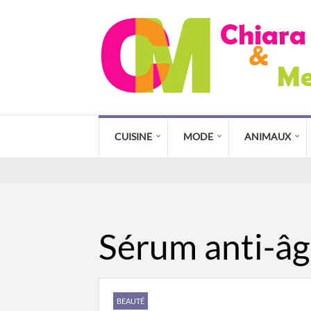
CUISINE
MODE
ANIMAUX
Sérum anti-âg
BEAUTÉ