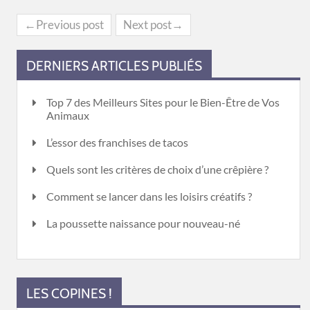
←Previous post
Next post→
DERNIERS ARTICLES PUBLIÉS
Top 7 des Meilleurs Sites pour le Bien-Être de Vos
Animaux
L’essor des franchises de tacos
Quels sont les critères de choix d’une crêpière ?
Comment se lancer dans les loisirs créatifs ?
La poussette naissance pour nouveau-né
LES COPINES !