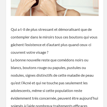
Qui a t-il de plus stressant et démoralisant que de
contempler dans le miroirs tous ces boutons qui vous
gâchent l’existence et d’autant plus quand ceux-ci
couvrent votre visage ?
La bonne nouvelle reste que comédons noirs ou
blancs, boutons rouge ou papules, pustules ou
nodules, signes distinctifs de cette maladie de peau
qu’est l’Acné et qui ne touche pas seulement les
adolescents, même si cette population reste
évidemment très concernée, peuvent être aujourd’hui
soignés à l’aide nombreux traitements efficaces