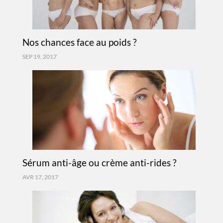
Nos chances face au poids ?
SEP 19, 2017
Sérum anti-âge ou crème anti-rides ?
AVR 17, 2017