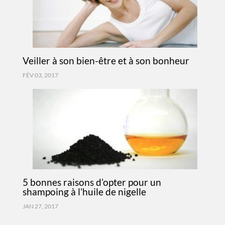
Veiller à son bien-être et à son bonheur
FÉV 03, 2017
5 bonnes raisons d’opter pour un
shampoing à l’huile de nigelle
JAN 27, 2017