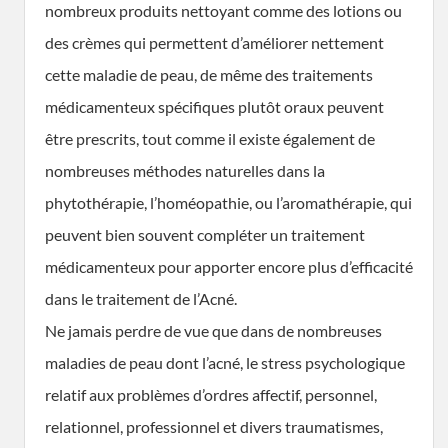
nombreux produits nettoyant comme des lotions ou
des crèmes qui permettent d’améliorer nettement
cette maladie de peau, de même des traitements
médicamenteux spécifiques plutôt oraux peuvent
être prescrits, tout comme il existe également de
nombreuses méthodes naturelles dans la
phytothérapie, l’homéopathie, ou l’aromathérapie, qui
peuvent bien souvent compléter un traitement
médicamenteux pour apporter encore plus d’efficacité
dans le traitement de l’Acné.
Ne jamais perdre de vue que dans de nombreuses
maladies de peau dont l’acné, le stress psychologique
relatif aux problèmes d’ordres affectif, personnel,
relationnel, professionnel et divers traumatismes,