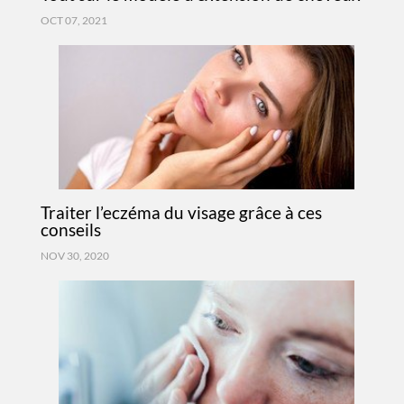
OCT 07, 2021
Traiter l’eczéma du visage grâce à ces
conseils
NOV 30, 2020