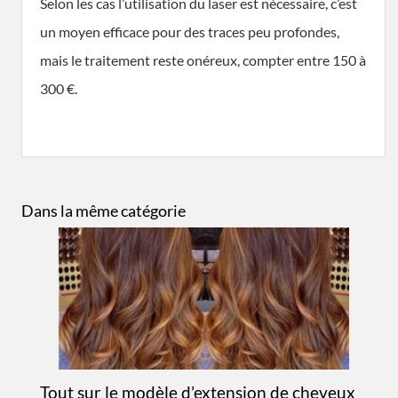
Selon les cas l’utilisation du laser est nécessaire, c’est
un moyen efficace pour des traces peu profondes,
mais le traitement reste onéreux, compter entre 150 à
300 €.
Dans la même catégorie
Tout sur le modèle d’extension de cheveux