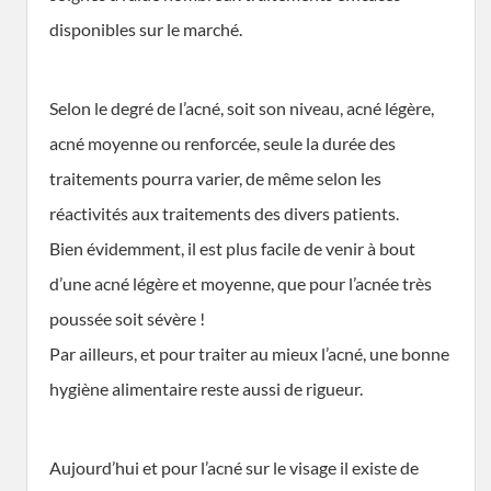
disponibles sur le marché.
Selon le degré de l’acné, soit son niveau, acné légère,
acné moyenne ou renforcée, seule la durée des
traitements pourra varier, de même selon les
réactivités aux traitements des divers patients.
Bien évidemment, il est plus facile de venir à bout
d’une acné légère et moyenne, que pour l’acnée très
poussée soit sévère !
Par ailleurs, et pour traiter au mieux l’acné, une bonne
hygiène alimentaire reste aussi de rigueur.
Aujourd’hui et pour l’acné sur le visage il existe de