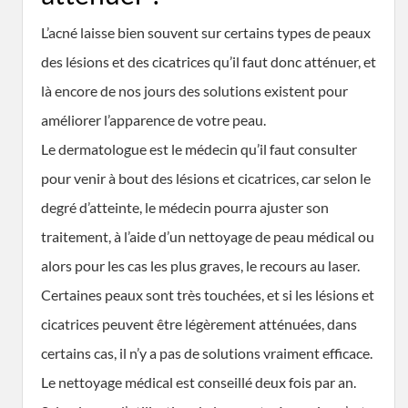
L’acné laisse bien souvent sur certains types de peaux
des lésions et des cicatrices qu’il faut donc atténuer, et
là encore de nos jours des solutions existent pour
améliorer l’apparence de votre peau.
Le dermatologue est le médecin qu’il faut consulter
pour venir à bout des lésions et cicatrices, car selon le
degré d’atteinte, le médecin pourra ajuster son
traitement, à l’aide d’un nettoyage de peau médical ou
alors pour les cas les plus graves, le recours au laser.
Certaines peaux sont très touchées, et si les lésions et
cicatrices peuvent être légèrement atténuées, dans
certains cas, il n’y a pas de solutions vraiment efficace.
Le nettoyage médical est conseillé deux fois par an.