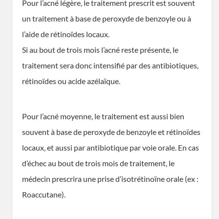
Pour l’acné légère, le traitement prescrit est souvent
un traitement à base de peroxyde de benzoyle ou à
l’aide de rétinoïdes locaux.
Si au bout de trois mois l’acné reste présente, le
traitement sera donc intensifié par des antibiotiques,
rétinoïdes ou acide azélaïque.
Pour l’acné moyenne, le traitement est aussi bien
souvent à base de peroxyde de benzoyle et rétinoïdes
locaux, et aussi par antibiotique par voie orale. En cas
d’échec au bout de trois mois de traitement, le
médecin prescrira une prise d’isotrétinoïne orale (ex :
Roaccutane).