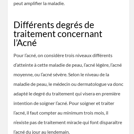
peut amplifier la maladie.
Différents degrés de
traitement concernant
l’Acné
Pour l’acné, on considère trois niveaux différents
d’atteinte à cette maladie de peau, l’acné légère, l’acné
moyenne, ou l’acné sévère. Selon le niveau de la
maladie de peau, le médecin ou dermatologue va donc
adapté le degré du traitement qui visera en première
intention de soigner l’acné. Pour soigner et traiter
l’acné, il faut compter au minimum trois mois, il
n’existe pas de traitement miracle qui font disparaître
l’acné du jour au lendemain.