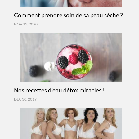
Comment prendre soin de sa peau sèche ?
NOV 13, 2020
Nos recettes d’eau détox miracles !
DÉC 30, 2019