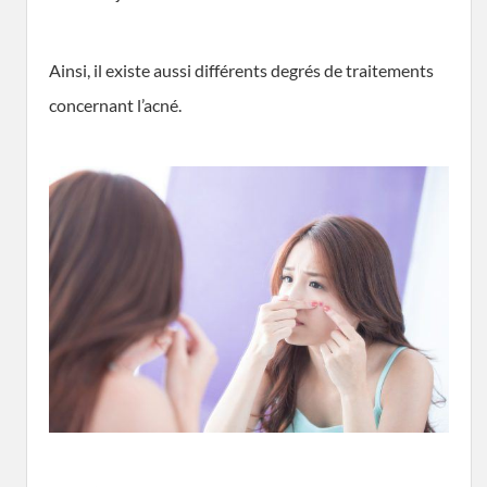
Ainsi, il existe aussi différents degrés de traitements
concernant l’acné.