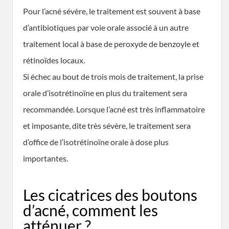
Pour l’acné sévère, le traitement est souvent à base
d’antibiotiques par voie orale associé à un autre
traitement local à base de peroxyde de benzoyle et
rétinoïdes locaux.
Si échec au bout de trois mois de traitement, la prise
orale d’isotrétinoïne en plus du traitement sera
recommandée. Lorsque l’acné est très inflammatoire
et imposante, dite très sévère, le traitement sera
d’office de l’isotrétinoïne orale à dose plus
importantes.
Les cicatrices des boutons
d’acné, comment les
atténuer ?