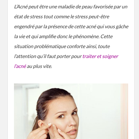
L’Acné peut être une maladie de peau favorisée par un
état de stress tout comme le stress peut-être
engendré par la présence de cette acné qui vous gâche
la vie et qui amplifie donc le phénomène. Cette
situation problématique conforte ainsi, toute
l’attention qu’il faut porter pour
traiter et soigner
l’acné
au plus vite.