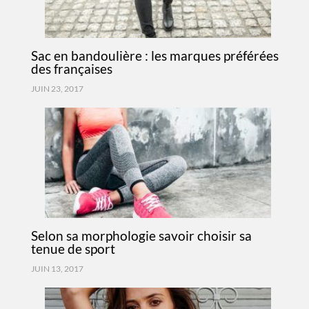
Sac en bandoulière : les marques préférées
des françaises
JUIN 23, 2017
Selon sa morphologie savoir choisir sa
tenue de sport
JUIN 13, 2017