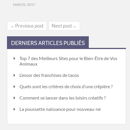
MAR 02, 2017
←Previous post
Next post→
DERNIERS ARTICLES PUBLIÉS
Top 7 des Meilleurs Sites pour le Bien-Être de Vos
Animaux
L’essor des franchises de tacos
Quels sont les critères de choix d’une crêpière ?
Comment se lancer dans les loisirs créatifs ?
La poussette naissance pour nouveau-né