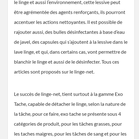
le linge et aussi l’environnement, cette lessive peut
être agrémentée des agents renforçants, ils pourront
accentuer les actions nettoyantes. Il est possible de
rajouter aussi, des bulles désinfectantes à base d’eau
de javel, des capsules qui s’ajoutent à la lessive dans le
lave linge, et qui, dans certains cas, vont permettre de
blanchir le linge et aussi de le désinfecter. Tous ces
articles sont proposés sur le linge-net.
Le succès de linge-net, tient surtout à la gamme Exo
Tache, capable de détacher le linge, selon la nature de
la tâche, pour ce faire, exo tache se présente sous 4
catégories de produit, pour les tâches grasses, pour
les taches maigres, pour les tâches de sang et pour les