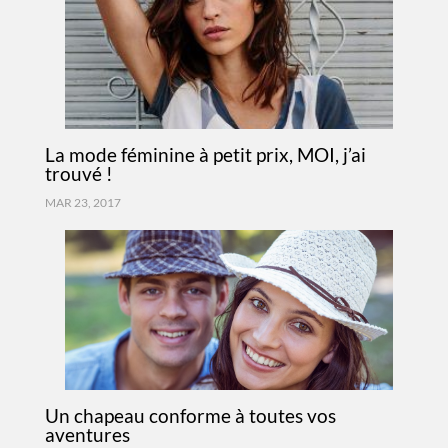
La mode féminine à petit prix, MOI, j’ai
trouvé !
MAR 23, 2017
Un chapeau conforme à toutes vos
aventures