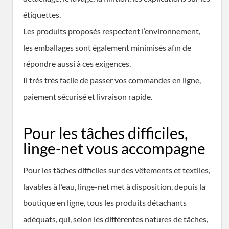
étiquettes.
Les produits proposés respectent l’environnement,
les emballages sont également minimisés afin de
répondre aussi à ces exigences.
Il très très facile de passer vos commandes en ligne,
paiement sécurisé et livraison rapide.
Pour les tâches difficiles,
linge-net vous accompagne
Pour les tâches difficiles sur des vêtements et textiles,
lavables à l’eau, linge-net met à disposition, depuis la
boutique en ligne, tous les produits détachants
adéquats, qui, selon les différentes natures de tâches,