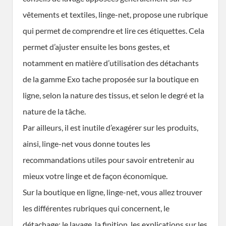
vêtements et textiles, linge-net, propose une rubrique
qui permet de comprendre et lire ces étiquettes. Cela
permet d’ajuster ensuite les bons gestes, et
notamment en matière d’utilisation des détachants
de la gamme Exo tache proposée sur la boutique en
ligne, selon la nature des tissus, et selon le degré et la
nature de la tâche.
Par ailleurs, il est inutile d’exagérer sur les produits,
ainsi, linge-net vous donne toutes les
recommandations utiles pour savoir entretenir au
mieux votre linge et de façon économique.
Sur la boutique en ligne, linge-net, vous allez trouver
les différentes rubriques qui concernent, le
détachage; le lavage, la finition, les explications sur les