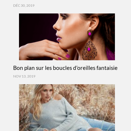
DÉC 30, 2019
Bon plan sur les boucles d’oreilles fantaisie
NOV 13, 2019