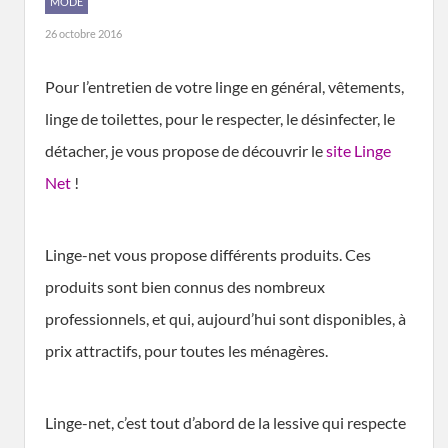
MODE
26 octobre 2016
Pour l’entretien de votre linge en général, vêtements,
linge de toilettes, pour le respecter, le désinfecter, le
détacher, je vous propose de découvrir le
site Linge
Net
!
Linge-net vous propose différents produits. Ces
produits sont bien connus des nombreux
professionnels, et qui, aujourd’hui sont disponibles, à
prix attractifs, pour toutes les ménagères.
Linge-net, c’est tout d’abord de la lessive qui respecte