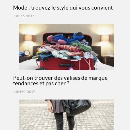
Mode : trouvez le style qui vous convient
JUIL 16, 2017
Peut-on trouver des valises de marque
tendances et pas cher ?
JUIN 30, 2017