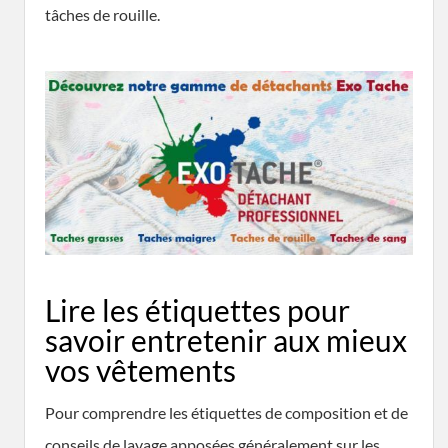
tâches de rouille.
Lire les étiquettes pour
savoir entretenir aux mieux
vos vêtements
Pour comprendre les étiquettes de composition et de
conseils de lavage apposées généralement sur les