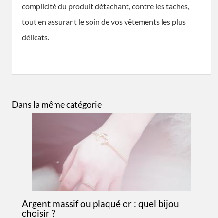
complicité du produit détachant, contre les taches,
tout en assurant le soin de vos vêtements les plus
délicats.
Dans la même catégorie
Argent massif ou plaqué or : quel bijou
choisir ?