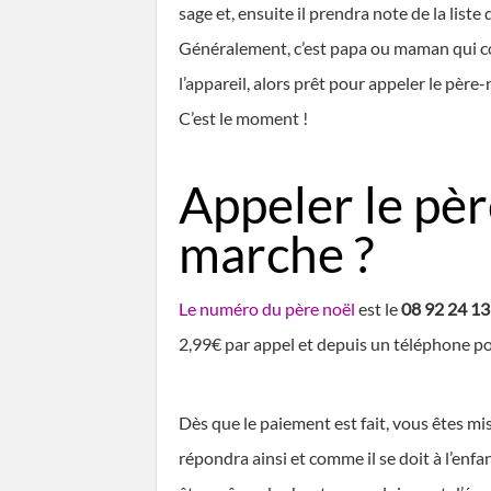
sage et, ensuite il prendra note de la liste
Généralement, c’est papa ou maman qui c
l’appareil, alors prêt pour appeler le père-
C’est le moment !
Appeler le pè
marche ?
Le numéro du père noël
est le
08 92 24 13
2,99€ par appel et depuis un téléphone por
Dès que le paiement est fait, vous êtes mis
répondra ainsi et comme il se doit à l’enf