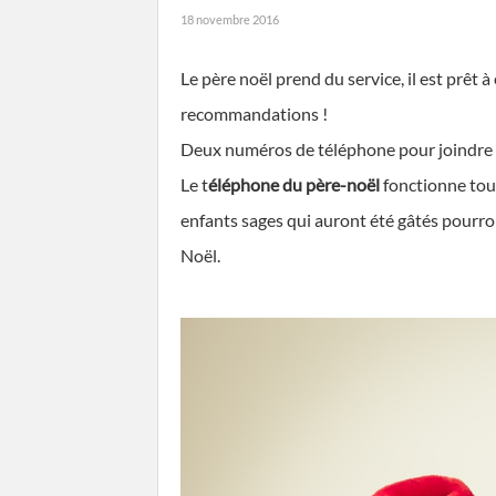
18 novembre 2016
Le père noël prend du service, il est prêt à
recommandations !
Deux numéros de téléphone pour joindre le 
Le t
éléphone du père-noël
fonctionne tous
enfants sages qui auront été gâtés pourro
Noël.