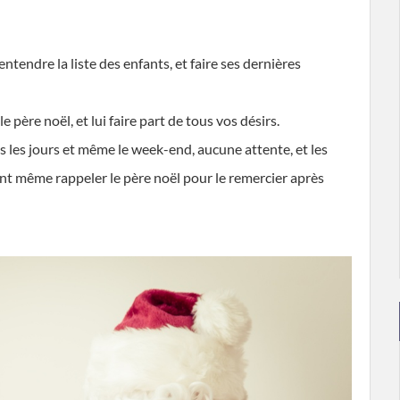
 entendre la liste des enfants, et faire ses dernières
père noël, et lui faire part de tous vos désirs.
 les jours et même le week-end, aucune attente, et les
nt même rappeler le père noël pour le remercier après