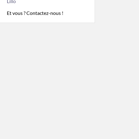
Lillo
Et vous ? Contactez-nous !