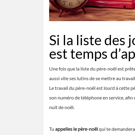
Si la liste des 
est temps d’ap
Une fois que la liste du père-noël est prêt
aussi vite ses lutins de se mettre au travai
Le travail du père-noël est lourd à cette p
son numéro de téléphone en service, afin d
nuit de noël.
Tu
appelles le père-noël
qui te demandera 