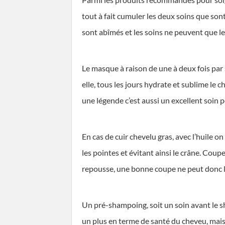
tout à fait cumuler les deux soins que so
sont abîmés et les soins ne peuvent que leu
Le masque à raison de une à deux fois par 
elle, tous les jours hydrate et sublime le 
une légende c’est aussi un excellent soin p
En cas de cuir chevelu gras, avec l’huile o
les pointes et évitant ainsi le crâne. Coupe
repousse, une bonne coupe ne peut donc le
Un pré-shampoing, soit un soin avant le 
un plus en terme de santé du cheveu, mais 