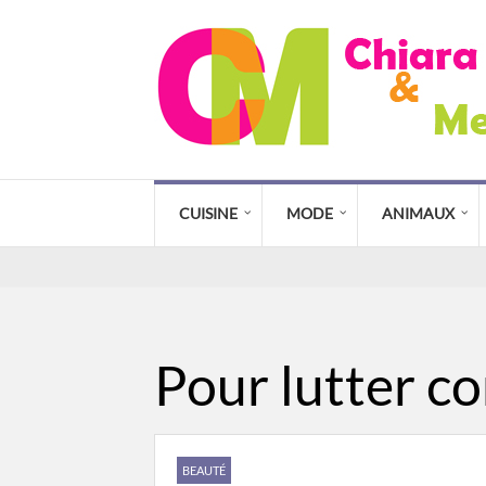
CUISINE
MODE
ANIMAUX
Pour lutter co
BEAUTÉ