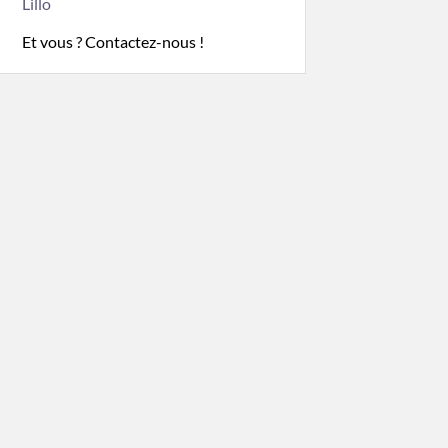
Lillo
Et vous ? Contactez-nous !