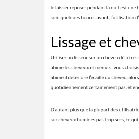
le laisser reposer pendant la nuit est une
soin quelques heures avant, l’utilisation d
Lissage et che
Utiliser un lisseur sur un cheveu déjà très
abîme les cheveux et même si vous choisiss
abîme il détériore l’écaille du cheveu, alo
quotidiennement certainement pas, et enc
D’autant plus que la plupart des utilisatric
sur cheveux humides pas trop secs, ce qui