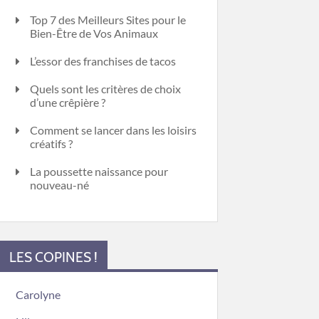
Top 7 des Meilleurs Sites pour le
Bien-Être de Vos Animaux
L’essor des franchises de tacos
Quels sont les critères de choix
d’une crêpière ?
Comment se lancer dans les loisirs
créatifs ?
La poussette naissance pour
nouveau-né
LES COPINES !
Carolyne