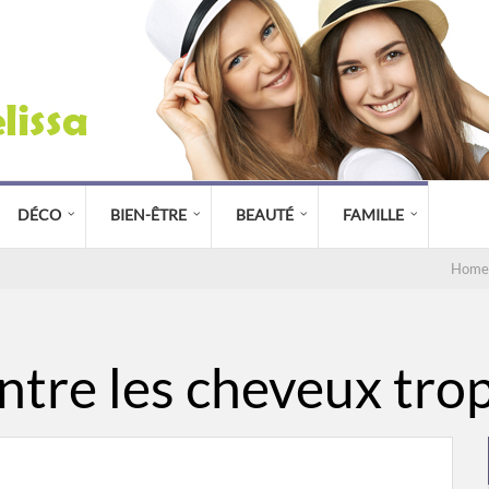
DÉCO
BIEN-ÊTRE
BEAUTÉ
FAMILLE
Home
ntre les cheveux tro