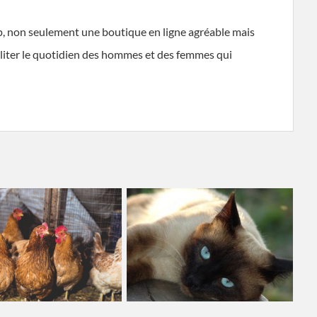
p, non seulement une boutique en ligne agréable mais
ciliter le quotidien des hommes et des femmes qui