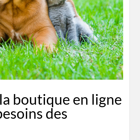
la boutique en ligne
besoins des