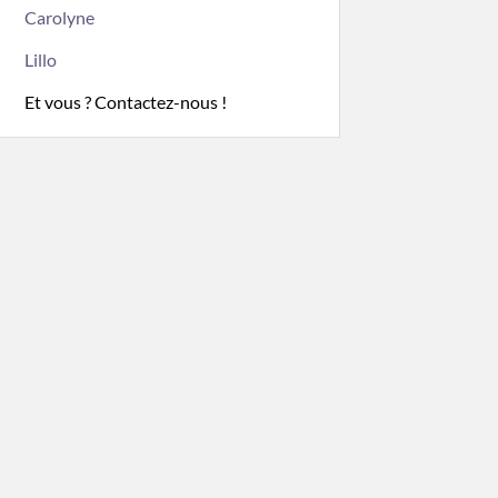
Carolyne
Lillo
Et vous ? Contactez-nous !