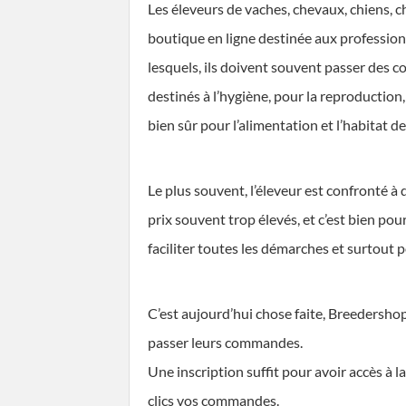
Les éleveurs de vaches, chevaux, chiens, c
boutique en ligne destinée aux professionn
lesquels, ils doivent souvent passer des 
destinés à l’hygiène, pour la reproduction
bien sûr pour l’alimentation et l’habitat d
Le plus souvent, l’éleveur est confronté à d
prix souvent trop élevés, et c’est bien pou
faciliter toutes les démarches et surtout p
C’est aujourd’hui chose faite, Breedershop
passer leurs commandes.
Une inscription suffit pour avoir accès à 
clics vos commandes.