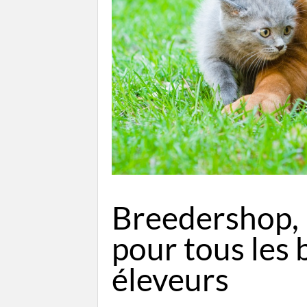
Breedershop, 
pour tous les 
éleveurs