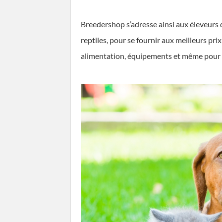
Breedershop s’adresse ainsi aux éleveurs 
reptiles, pour se fournir aux meilleurs pr
alimentation, équipements et même pour d