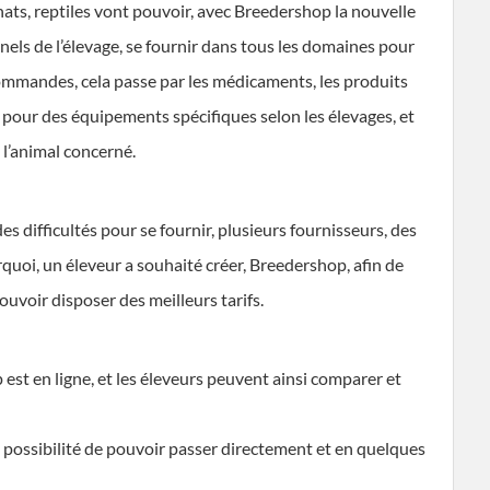
hats, reptiles vont pouvoir, avec Breedershop la nouvelle
els de l’élevage, se fournir dans tous les domaines pour
commandes, cela passe par les médicaments, les produits
, pour des équipements spécifiques selon les élevages, et
e l’animal concerné.
es difficultés pour se fournir, plusieurs fournisseurs, des
rquoi, un éleveur a souhaité créer, Breedershop, afin de
ouvoir disposer des meilleurs tarifs.
 est en ligne, et les éleveurs peuvent ainsi comparer et
la possibilité de pouvoir passer directement et en quelques