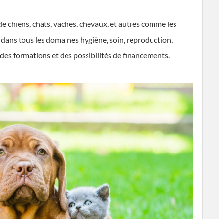
de chiens, chats, vaches, chevaux, et autres comme les
ix dans tous les domaines hygiène, soin, reproduction,
es formations et des possibilités de financements.