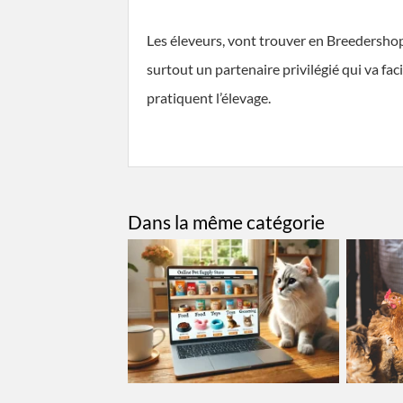
Les éleveurs, vont trouver en Breedersho
surtout un partenaire privilégié qui va fa
pratiquent l’élevage.
Dans la même catégorie