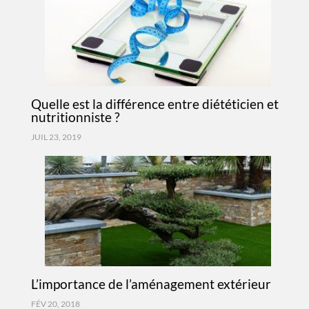
Quelle est la différence entre diététicien et
nutritionniste ?
JUIL 23, 2019
L’importance de l’aménagement extérieur
FÉV 20, 2018