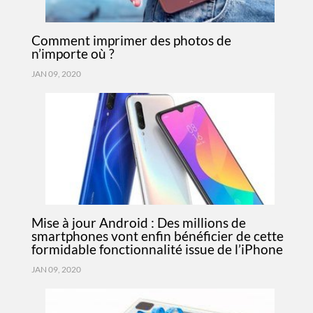
Comment imprimer des photos de
n’importe où ?
JAN 09, 2020
Mise à jour Android : Des millions de
smartphones vont enfin bénéficier de cette
formidable fonctionnalité issue de l’iPhone
JAN 09, 2020