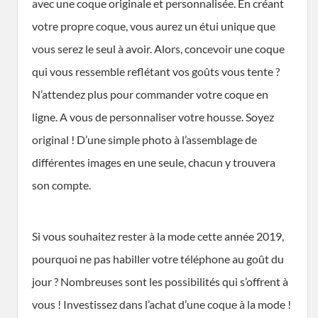
avec une coque originale et personnalisée. En créant
votre propre coque, vous aurez un étui unique que
vous serez le seul à avoir. Alors, concevoir une coque
qui vous ressemble reflétant vos goûts vous tente ?
N’attendez plus pour commander votre coque en
ligne. A vous de personnaliser votre housse. Soyez
original ! D’une simple photo à l’assemblage de
différentes images en une seule, chacun y trouvera
son compte.
Si vous souhaitez rester à la mode cette année 2019,
pourquoi ne pas habiller votre téléphone au goût du
jour ? Nombreuses sont les possibilités qui s’offrent à
vous ! Investissez dans l’achat d’une coque à la mode !