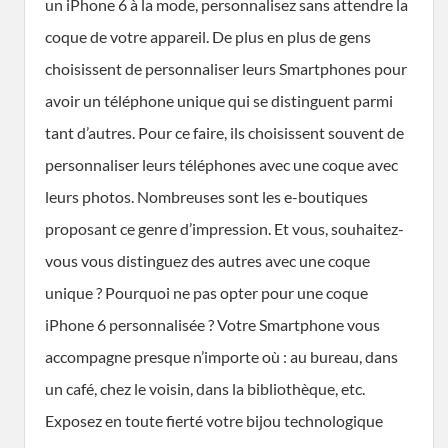
un iPhone 6 à la mode, personnalisez sans attendre la
coque de votre appareil. De plus en plus de gens
choisissent de personnaliser leurs Smartphones pour
avoir un téléphone unique qui se distinguent parmi
tant d’autres. Pour ce faire, ils choisissent souvent de
personnaliser leurs téléphones avec une coque avec
leurs photos. Nombreuses sont les e-boutiques
proposant ce genre d’impression. Et vous, souhaitez-
vous vous distinguez des autres avec une coque
unique ? Pourquoi ne pas opter pour une coque
iPhone 6 personnalisée ? Votre Smartphone vous
accompagne presque n’importe où : au bureau, dans
un café, chez le voisin, dans la bibliothèque, etc.
Exposez en toute fierté votre bijou technologique