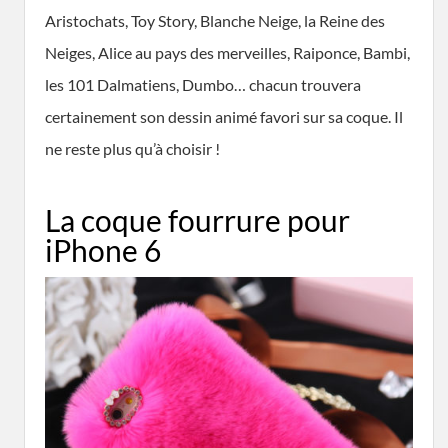
Aristochats, Toy Story, Blanche Neige, la Reine des
Neiges, Alice au pays des merveilles, Raiponce, Bambi,
les 101 Dalmatiens, Dumbo… chacun trouvera
certainement son dessin animé favori sur sa coque. Il
ne reste plus qu’à choisir !
La coque fourrure pour
iPhone 6