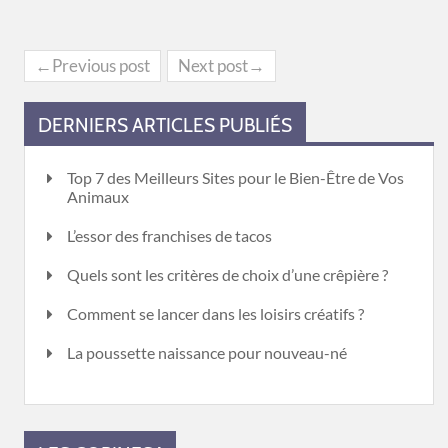
←Previous post
Next post→
DERNIERS ARTICLES PUBLIÉS
Top 7 des Meilleurs Sites pour le Bien-Être de Vos
Animaux
L’essor des franchises de tacos
Quels sont les critères de choix d’une crêpière ?
Comment se lancer dans les loisirs créatifs ?
La poussette naissance pour nouveau-né