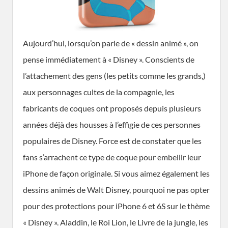
Aujourd’hui, lorsqu’on parle de « dessin animé », on
pense immédiatement à « Disney ». Conscients de
l’attachement des gens (les petits comme les grands,)
aux personnages cultes de la compagnie, les
fabricants de coques ont proposés depuis plusieurs
années déjà des housses à l’effigie de ces personnes
populaires de Disney. Force est de constater que les
fans s’arrachent ce type de coque pour embellir leur
iPhone de façon originale. Si vous aimez également les
dessins animés de Walt Disney, pourquoi ne pas opter
pour des protections pour iPhone 6 et 6S sur le thème
« Disney ». Aladdin, le Roi Lion, le Livre de la jungle, les