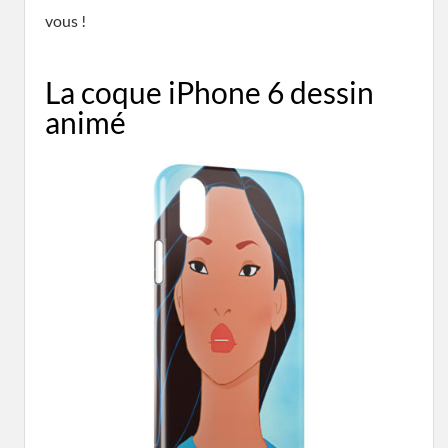
vous !
La coque iPhone 6 dessin
animé