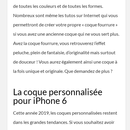
de toutes les couleurs et de toutes les formes.
Nombreux sont même les tutos sur Internet qui vous
permettront de créer votre propre « coque fourrure »
si vous avez une ancienne coque qui ne vous sert plus.
Avez la coque fourrure, vous retrouverez l’effet
peluche, plein de fantaisie, d’originalité mais surtout
de douceur ! Vous aurez également ainsi une coque à
la fois unique et originale. Que demandez de plus ?
La coque personnalisée
pour iPhone 6
Cette année 2019, les coques personnalisées restent
dans les grandes tendances. Si vous souhaitez avoir