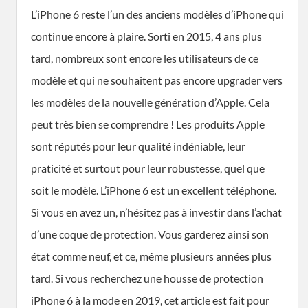
L’iPhone 6 reste l’un des anciens modèles d’iPhone qui
continue encore à plaire. Sorti en 2015, 4 ans plus
tard, nombreux sont encore les utilisateurs de ce
modèle et qui ne souhaitent pas encore upgrader vers
les modèles de la nouvelle génération d’Apple. Cela
peut très bien se comprendre ! Les produits Apple
sont réputés pour leur qualité indéniable, leur
praticité et surtout pour leur robustesse, quel que
soit le modèle. L’iPhone 6 est un excellent téléphone.
Si vous en avez un, n’hésitez pas à investir dans l’achat
d’une coque de protection. Vous garderez ainsi son
état comme neuf, et ce, même plusieurs années plus
tard. Si vous recherchez une housse de protection
iPhone 6 à la mode en 2019, cet article est fait pour