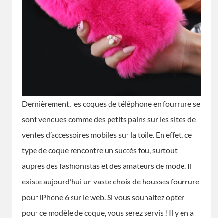
Dernièrement, les coques de téléphone en fourrure se
sont vendues comme des petits pains sur les sites de
ventes d’accessoires mobiles sur la toile. En effet, ce
type de coque rencontre un succès fou, surtout
auprès des fashionistas et des amateurs de mode. Il
existe aujourd’hui un vaste choix de housses fourrure
pour iPhone 6 sur le web. Si vous souhaitez opter
pour ce modèle de coque, vous serez servis ! Il y en a