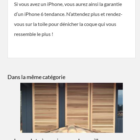
Si vous avez un iPhone, vous aurez ainsi la garantie
d’un iPhone 6 tendance. N’attendez plus et rendez-
vous sur la toile pour dénicher la coque qui vous
ressemble le plus !
Dans la même catégorie