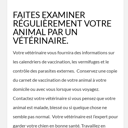
FAITES EXAMINER
RÉGULIÈREMENT VOTRE
ANIMAL PAR UN
VÉTÉRINAIRE.
Votre vétérinaire vous fournira des informations sur
les calendriers de vaccination, les vermifuges et le
contrôle des parasites externes. Conservez une copie
du carnet de vaccination de votre animal à votre
domicile ou avec vous lorsque vous voyagez.
Contactez votre vétérinaire si vous pensez que votre
animal est malade, blessé ou si quelque chose ne
semble pas normal. Votre vétérinaire est l’expert pour
garder votre chien en bonne santé. Travaillez en