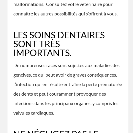
malformations. Consultez votre vétérinaire pour
connaître les autres possibilités qui s’offrent à vous.
LES SOINS DENTAIRES
SONT TRÈS
IMPORTANTS.
De nombreuses races sont sujettes aux maladies des
gencives, ce qui peut avoir de graves conséquences.
L’infection qui en résulte entraîne la perte prématurée
des dents et peut couramment provoquer des
infections dans les principaux organes, y compris les
valvules cardiaques.