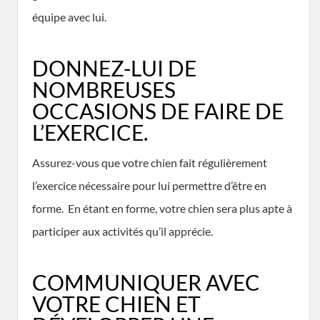
équipe avec lui.
DONNEZ-LUI DE
NOMBREUSES
OCCASIONS DE FAIRE DE
L’EXERCICE.
Assurez-vous que votre chien fait régulièrement
l’exercice nécessaire pour lui permettre d’être en
forme. En étant en forme, votre chien sera plus apte à
participer aux activités qu’il apprécie.
COMMUNIQUER AVEC
VOTRE CHIEN ET