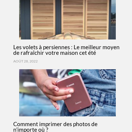
Les volets à persiennes : Le meilleur moyen
de rafraîchir votre maison cet été
AOÛT 28, 2022
Comment imprimer des photos de
n’importe où ?