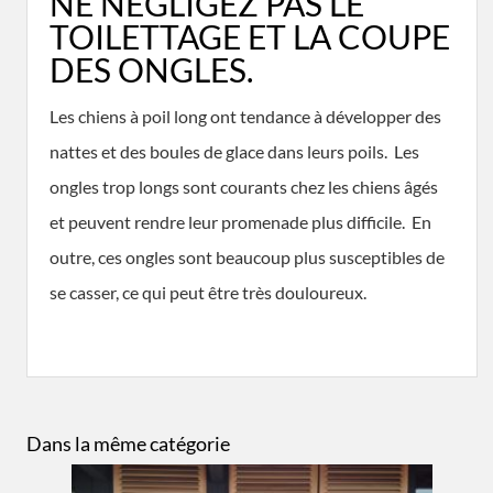
NE NÉGLIGEZ PAS LE
TOILETTAGE ET LA COUPE
DES ONGLES.
Les chiens à poil long ont tendance à développer des
nattes et des boules de glace dans leurs poils. Les
ongles trop longs sont courants chez les chiens âgés
et peuvent rendre leur promenade plus difficile. En
outre, ces ongles sont beaucoup plus susceptibles de
se casser, ce qui peut être très douloureux.
Dans la même catégorie