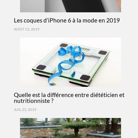
Les coques d’iPhone 6 à la mode en 2019
AOÛT 13, 2019
Quelle est la différence entre diététicien et
nutritionniste ?
JUIL 23, 2019