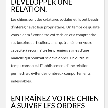
DÉVELOPPER UNE
RELATION.
Les chiens sont des créatures sociales et ils ont besoin
d’interagir avec leur propriétaire. Un temps de qualité
vous aidera à connaître votre chien et à comprendre
ses besoins particuliers, ainsi qu’à améliorer votre
capacité à reconnaître les premiers signes d’une
maladie qui pourrait se développer. En outre, le
temps consacré à l’établissement d’une relation
permettra d’éviter de nombreux comportements
indésirables.
ENTRAÎNEZ VOTRE CHIEN
À SUIVRE LES ORDRES