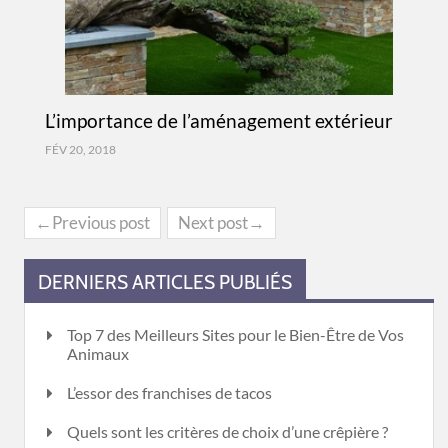
L’importance de l’aménagement extérieur
FÉV 20, 2018
←Previous post
Next post→
DERNIERS ARTICLES PUBLIÉS
Top 7 des Meilleurs Sites pour le Bien-Être de Vos
Animaux
L’essor des franchises de tacos
Quels sont les critères de choix d’une crêpière ?