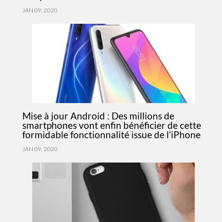
JAN 09, 2020
Mise à jour Android : Des millions de
smartphones vont enfin bénéficier de cette
formidable fonctionnalité issue de l’iPhone
JAN 09, 2020