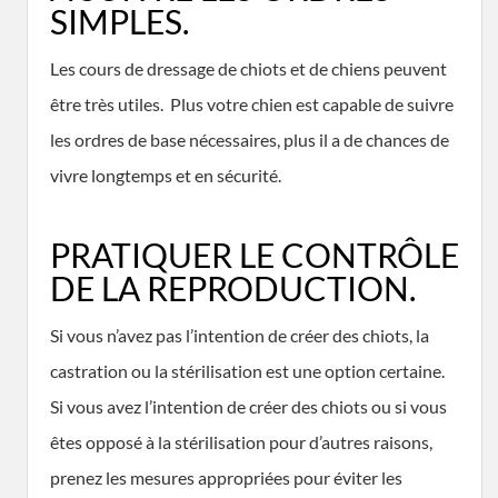
SIMPLES.
Les cours de dressage de chiots et de chiens peuvent
être très utiles. Plus votre chien est capable de suivre
les ordres de base nécessaires, plus il a de chances de
vivre longtemps et en sécurité.
PRATIQUER LE CONTRÔLE
DE LA REPRODUCTION.
Si vous n’avez pas l’intention de créer des chiots, la
castration ou la stérilisation est une option certaine.
Si vous avez l’intention de créer des chiots ou si vous
êtes opposé à la stérilisation pour d’autres raisons,
prenez les mesures appropriées pour éviter les