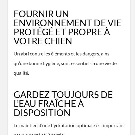
FOURNIR UN
ENVIRONNEMENT DE VIE
PROTÉGÉ ET PROPRE À
VOTRE CHIEN
Un abri contre les éléments et les dangers, ainsi
qu’une bonne hygiène, sont essentiels à une vie de
qualité.
GARDEZ TOUJOURS DE
L’EAU FRAÎCHE À
DISPOSITION
Le maintien d’une hydratation optimale est important
pour la santé et l’énergie.