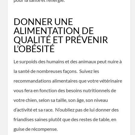
DONNER UNE
ALIMENTATION DE
QUALITÉ ET PRÉVENIR
L’OBÉSITÉ
Le surpoids des humains et des animaux peut nuire à
la santé de nombreuses façons. Suivez les
recommandations alimentaires que votre vétérinaire
vous fera en fonction des besoins nutritionnels de
votre chien, selon sa taille, son âge, son niveau
d’activité et sa race. N’oubliez pas de lui donner des
friandises saines plutôt que des restes de table, en
guise de récompense.