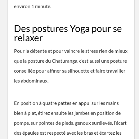
environ 1 minute.
Des postures Yoga pour se
relaxer
Pour la détente et pour vaincre le stress rien de mieux
que la posture du Chaturanga, c’est aussi une posture
conseillée pour affiner sa silhouette et faire travailler
les abdominaux.
En position à quatre pattes en appui sur les mains
bien à plat, étirez ensuite les jambes en position de
pompe, sur pointes de pieds, genoux surélevés, l’écart
des épaules est respecté avec les bras et écartez les