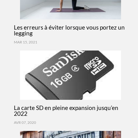
Les erreurs à éviter lorsque vous portez un
legging
MAR 15, 2021
La carte SD en pleine expansion jusqu’en
2022
AVR 07, 2020