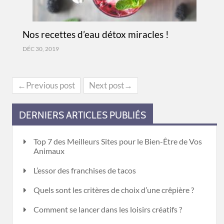
Nos recettes d’eau détox miracles !
DÉC 30, 2019
←Previous post
Next post→
DERNIERS ARTICLES PUBLIÉS
Top 7 des Meilleurs Sites pour le Bien-Être de Vos
Animaux
L’essor des franchises de tacos
Quels sont les critères de choix d’une crêpière ?
Comment se lancer dans les loisirs créatifs ?