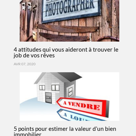
4 attitudes qui vous aideront à trouver le
job de vos rêves
AVR 07, 2020
5 points pour estimer la valeur d’un bien
immobilier