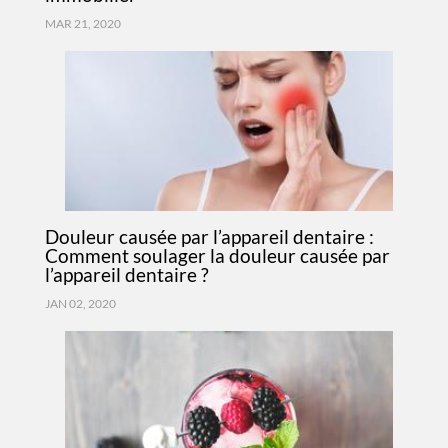
MAR 21, 2020
Douleur causée par l’appareil dentaire :
Comment soulager la douleur causée par
l’appareil dentaire ?
JAN 02, 2020