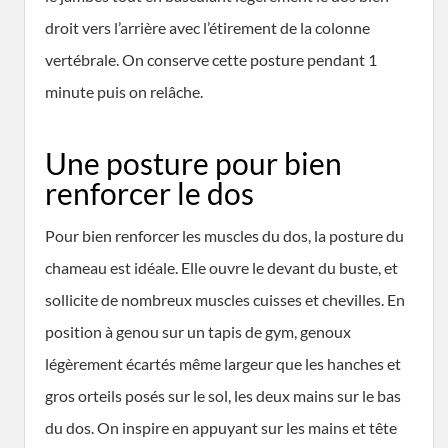
droit vers l’arrière avec l’étirement de la colonne
vertébrale. On conserve cette posture pendant 1
minute puis on relâche.
Une posture pour bien
renforcer le dos
Pour bien renforcer les muscles du dos, la posture du
chameau est idéale. Elle ouvre le devant du buste, et
sollicite de nombreux muscles cuisses et chevilles. En
position à genou sur un tapis de gym, genoux
légèrement écartés même largeur que les hanches et
gros orteils posés sur le sol, les deux mains sur le bas
du dos. On inspire en appuyant sur les mains et tête