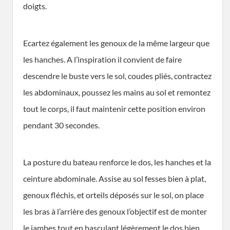
doigts.
Ecartez également les genoux de la même largeur que
les hanches. A l’inspiration il convient de faire
descendre le buste vers le sol, coudes pliés, contractez
les abdominaux, poussez les mains au sol et remontez
tout le corps, il faut maintenir cette position environ
pendant 30 secondes.
La posture du bateau renforce le dos, les hanches et la
ceinture abdominale. Assise au sol fesses bien à plat,
genoux fléchis, et orteils déposés sur le sol, on place
les bras à l’arrière des genoux l’objectif est de monter
le jambes tout en basculant légèrement le dos bien