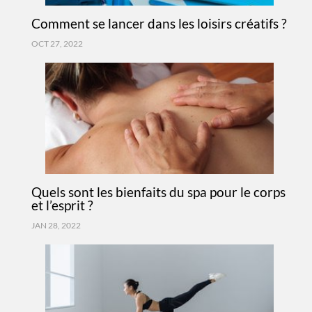
Comment se lancer dans les loisirs créatifs ?
OCT 27, 2022
Quels sont les bienfaits du spa pour le corps
et l’esprit ?
JAN 28, 2022