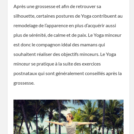
Après une grossesse et afin de retrouver sa
silhouette, certaines postures de Yoga contribuent au
remodelage de l’apparence en plus d’acquérir aussi
plus de sérénité, de calme et de paix. Le Yoga minceur
est donc le compagnon idéal des mamans qui
souhaitent réaliser des objectifs minceurs. Le Yoga
minceur se pratique à la suite des exercices
postnataux qui sont généralement conseillés après la
grossesse.