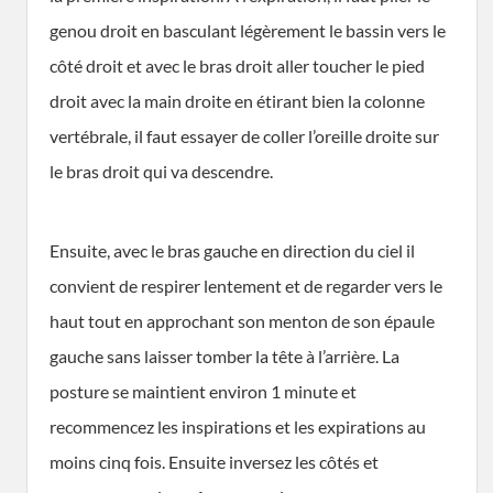
genou droit en basculant légèrement le bassin vers le
côté droit et avec le bras droit aller toucher le pied
droit avec la main droite en étirant bien la colonne
vertébrale, il faut essayer de coller l’oreille droite sur
le bras droit qui va descendre.
Ensuite, avec le bras gauche en direction du ciel il
convient de respirer lentement et de regarder vers le
haut tout en approchant son menton de son épaule
gauche sans laisser tomber la tête à l’arrière. La
posture se maintient environ 1 minute et
recommencez les inspirations et les expirations au
moins cinq fois. Ensuite inversez les côtés et