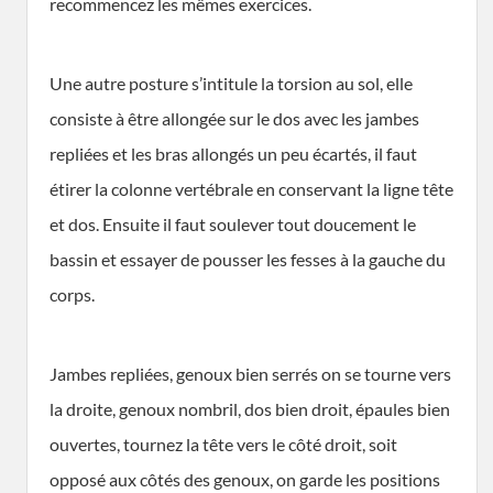
recommencez les mêmes exercices.
Une autre posture s’intitule la torsion au sol, elle
consiste à être allongée sur le dos avec les jambes
repliées et les bras allongés un peu écartés, il faut
étirer la colonne vertébrale en conservant la ligne tête
et dos. Ensuite il faut soulever tout doucement le
bassin et essayer de pousser les fesses à la gauche du
corps.
Jambes repliées, genoux bien serrés on se tourne vers
la droite, genoux nombril, dos bien droit, épaules bien
ouvertes, tournez la tête vers le côté droit, soit
opposé aux côtés des genoux, on garde les positions