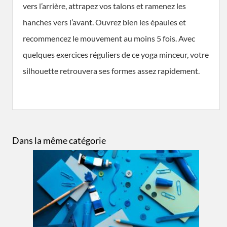
vers l’arrière, attrapez vos talons et ramenez les
hanches vers l’avant. Ouvrez bien les épaules et
recommencez le mouvement au moins 5 fois. Avec
quelques exercices réguliers de ce yoga minceur, votre
silhouette retrouvera ses formes assez rapidement.
Dans la même catégorie