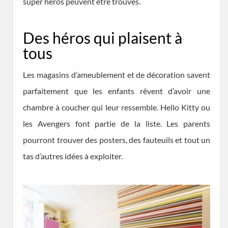
super héros peuvent être trouvés.
Des héros qui plaisent à
tous
Les magasins d’ameublement et de décoration savent
parfaitement que les enfants rêvent d’avoir une
chambre à coucher qui leur ressemble. Hello Kitty ou
les Avengers font partie de la liste. Les parents
pourront trouver des posters, des fauteuils et tout un
tas d’autres idées à exploiter.