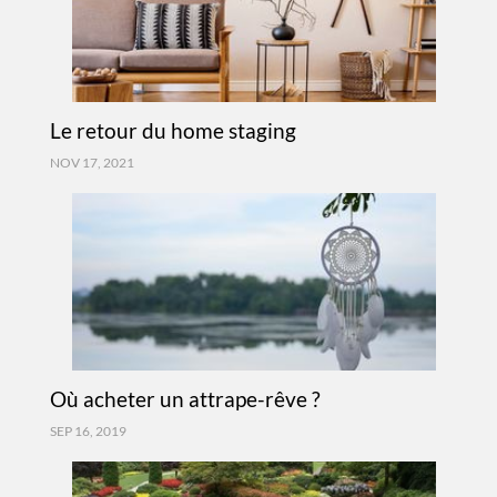
Le retour du home staging
NOV 17, 2021
Où acheter un attrape-rêve ?
SEP 16, 2019