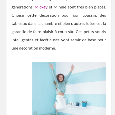
générations,
Mickey
et Minnie sont très bien placés.
Choisir cette décoration pour son coussin, des
tableaux dans la chambre et bien d’autres idées est la
garantie de faire plaisir à coup sûr. Ces petits souris
intelligentes et facétieuses vont servir de base pour
une décoration moderne.