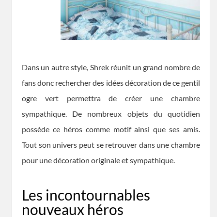
Dans un autre style, Shrek réunit un grand nombre de
fans donc rechercher des idées décoration de ce gentil
ogre vert permettra de créer une chambre
sympathique. De nombreux objets du quotidien
possède ce héros comme motif ainsi que ses amis.
Tout son univers peut se retrouver dans une chambre
pour une décoration originale et sympathique.
Les incontournables
nouveaux héros