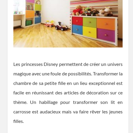
Les princesses Disney permettent de créer un univers
magique avec une foule de possibilités. Transformer la
chambre de sa petite fille en un lieu exceptionnel est
facile en réunissant des articles de décoration sur ce
thème. Un habillage pour transformer son lit en
carrosse est audacieux mais va faire rêver les jeunes
filles.