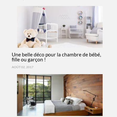
Une belle déco pour la chambre de bébé,
fille ou garçon !
AOÛT 02, 2017