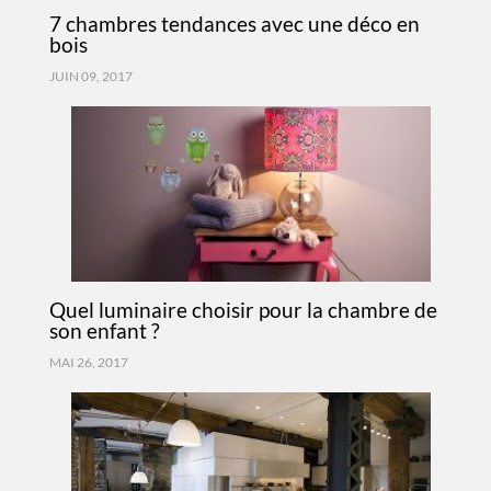
7 chambres tendances avec une déco en
bois
JUIN 09, 2017
Quel luminaire choisir pour la chambre de
son enfant ?
MAI 26, 2017