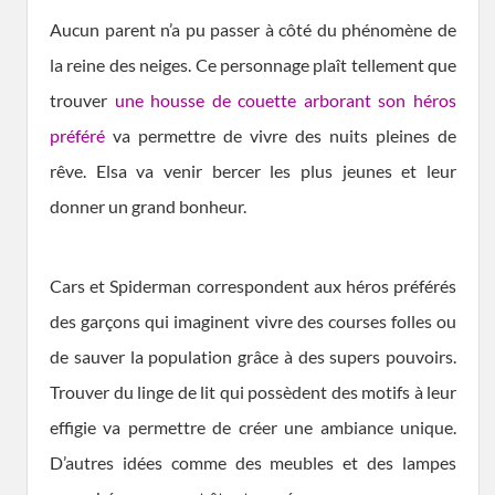
Aucun parent n’a pu passer à côté du phénomène de
la reine des neiges. Ce personnage plaît tellement que
trouver
une housse de couette arborant son héros
préféré
va permettre de vivre des nuits pleines de
rêve. Elsa va venir bercer les plus jeunes et leur
donner un grand bonheur.
Cars et Spiderman correspondent aux héros préférés
des garçons qui imaginent vivre des courses folles ou
de sauver la population grâce à des supers pouvoirs.
Trouver du linge de lit qui possèdent des motifs à leur
effigie va permettre de créer une ambiance unique.
D’autres idées comme des meubles et des lampes