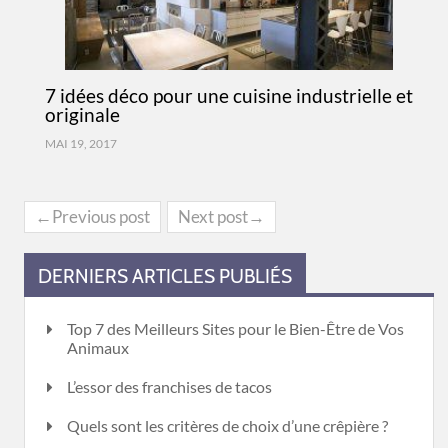
7 idées déco pour une cuisine industrielle et
originale
MAI 19, 2017
←Previous post
Next post→
DERNIERS ARTICLES PUBLIÉS
Top 7 des Meilleurs Sites pour le Bien-Être de Vos
Animaux
L’essor des franchises de tacos
Quels sont les critères de choix d’une crêpière ?