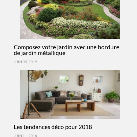
Composez votre jardin avec une bordure
de jardin métallique
JUIN 05, 2019
Les tendances déco pour 2018
JUIN 11, 2018