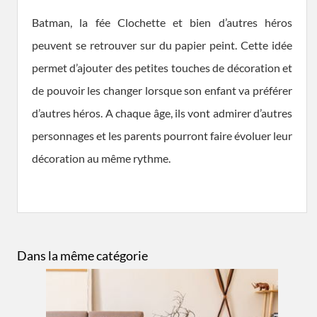
Batman, la fée Clochette et bien d’autres héros
peuvent se retrouver sur du papier peint. Cette idée
permet d’ajouter des petites touches de décoration et
de pouvoir les changer lorsque son enfant va préférer
d’autres héros. A chaque âge, ils vont admirer d’autres
personnages et les parents pourront faire évoluer leur
décoration au même rythme.
Dans la même catégorie