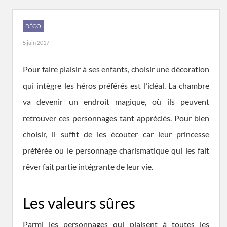
DÉCO
5 juin 2017
Pour faire plaisir à ses enfants, choisir une décoration
qui intègre les héros préférés est l’idéal. La chambre
va devenir un endroit magique, où ils peuvent
retrouver ces personnages tant appréciés. Pour bien
choisir, il suffit de les écouter car leur princesse
préférée ou le personnage charismatique qui les fait
rêver fait partie intégrante de leur vie.
Les valeurs sûres
Parmi les personnages qui plaisent à toutes les