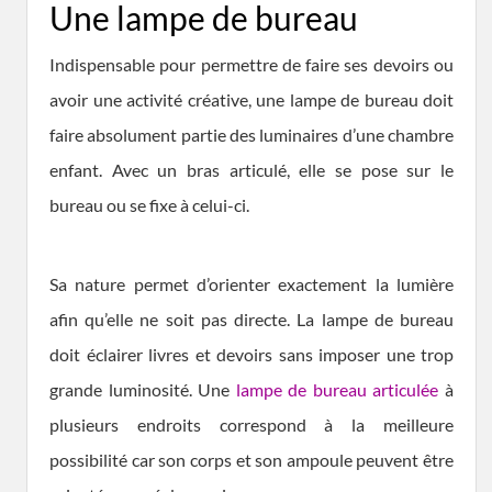
Une lampe de bureau
Indispensable pour permettre de faire ses devoirs ou
avoir une activité créative, une lampe de bureau doit
faire absolument partie des luminaires d’une chambre
enfant. Avec un bras articulé, elle se pose sur le
bureau ou se fixe à celui-ci.
Sa nature permet d’orienter exactement la lumière
afin qu’elle ne soit pas directe. La lampe de bureau
doit éclairer livres et devoirs sans imposer une trop
grande luminosité. Une
lampe de bureau articulée
à
plusieurs endroits correspond à la meilleure
possibilité car son corps et son ampoule peuvent être