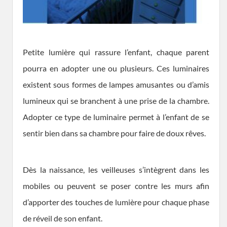
Petite lumière qui rassure l’enfant, chaque parent
pourra en adopter une ou plusieurs. Ces luminaires
existent sous formes de lampes amusantes ou d’amis
lumineux qui se branchent à une prise de la chambre.
Adopter ce type de luminaire permet à l’enfant de se
sentir bien dans sa chambre pour faire de doux rêves.
Dès la naissance, les veilleuses s’intègrent dans les
mobiles ou peuvent se poser contre les murs afin
d’apporter des touches de lumière pour chaque phase
de réveil de son enfant.