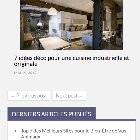
7 idées déco pour une cuisine industrielle et
originale
MAI 19, 2017
←Previous post
Next post→
DERNIERS ARTICLES PUBLIÉS
Top 7 des Meilleurs Sites pour le Bien-Être de Vos
Animaux