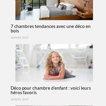
7 chambres tendances avec une déco en
bois
JUIN 09, 2017
Déco pour chambre d’enfant : voici leurs
héros favoris
JUIN 05, 2017