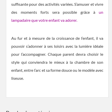
suffisante pour des activités variées. S’amuser et vivre
des moments forts sera possible grâce à
un
lampadaire que votre enfant va adorer.
Au fur et à mesure de la croissance de l’enfant, il va
pouvoir s’adonner à ses loisirs avec la lumière idéale
pour l’accompagner. Chaque parent devra choisir le
style qui conviendra le mieux à la chambre de son
enfant, entre l’arc et sa forme douce ou le modèle avec
liseuse.