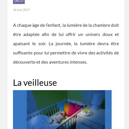
DÉCO
26 mai 2017
A chaque âge de l’enfant, la lumière de la chambre doit
être adaptée afin de lui offrir un univers doux et
apaisant le soir. La journée, la lumière devra être
suffisante pour lui permettre de vivre des activités de
découverte et des aventures intenses.
La veilleuse