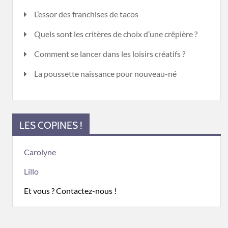
L’essor des franchises de tacos
Quels sont les critères de choix d’une crêpière ?
Comment se lancer dans les loisirs créatifs ?
La poussette naissance pour nouveau-né
LES COPINES !
Carolyne
Lillo
Et vous ? Contactez-nous !