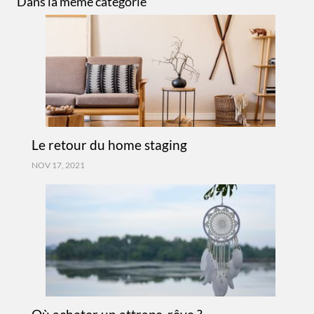
Dans la même catégorie
Le retour du home staging
NOV 17, 2021