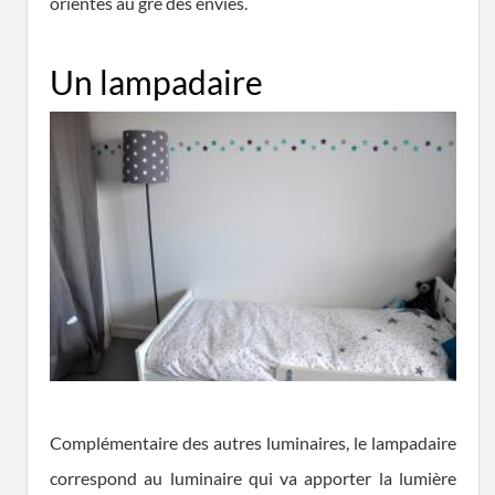
orientés au gré des envies.
Un lampadaire
Complémentaire des autres luminaires, le lampadaire
correspond au luminaire qui va apporter la lumière