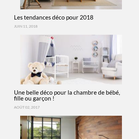
Les tendances déco pour 2018
JUIN 11, 2018
Une belle déco pour la chambre de bébé,
fille ou garçon !
AOÛT 02, 2017