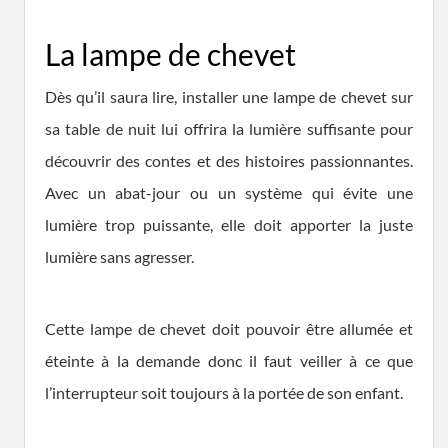
La lampe de chevet
Dès qu’il saura lire, installer une lampe de chevet sur
sa table de nuit lui offrira la lumière suffisante pour
découvrir des contes et des histoires passionnantes.
Avec un abat-jour ou un système qui évite une
lumière trop puissante, elle doit apporter la juste
lumière sans agresser.
Cette lampe de chevet doit pouvoir être allumée et
éteinte à la demande donc il faut veiller à ce que
l’interrupteur soit toujours à la portée de son enfant.