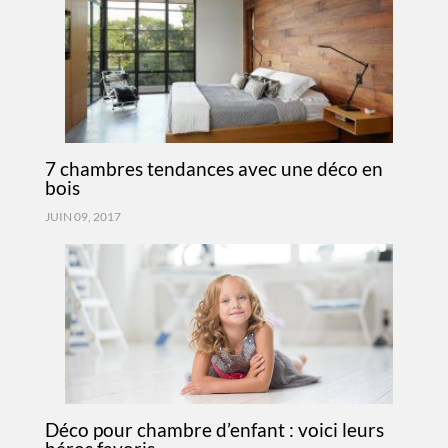
7 chambres tendances avec une déco en
bois
JUIN 09, 2017
Déco pour chambre d’enfant : voici leurs