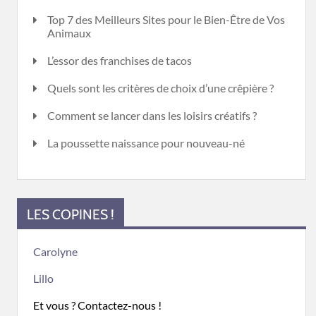
Top 7 des Meilleurs Sites pour le Bien-Être de Vos
Animaux
L’essor des franchises de tacos
Quels sont les critères de choix d’une crêpière ?
Comment se lancer dans les loisirs créatifs ?
La poussette naissance pour nouveau-né
LES COPINES !
Carolyne
Lillo
Et vous ? Contactez-nous !