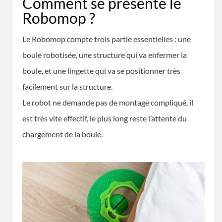
Comment se présente le
Robomop ?
Le Robomop compte trois partie essentielles : une
boule robotisée, une structure qui va enfermer la
boule, et une lingette qui va se positionner très
facilement sur la structure.
Le robot ne demande pas de montage compliqué, il
est très vite effectif, le plus long reste l’attente du
chargement de la boule.