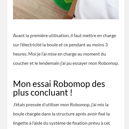
Avant la première utilisation, il faut mettre en charge
sur l’électricité la boule et ce pendant au moins 3
heures. Moi je l’ai mise en charge au moment du
coucher et le lendemain j’ai pu essayer mon Robomop.
Mon essai Robomop des
plus concluant !
J’étais pressée d’utiliser mon Robomop, j’ai mis la
boule chargée dans la structure après avoir fixé la
lingette à l’aide du système de fixation prévu à cet