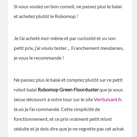
Si vous voulez un bon conseil, ne passez plus le balai
et achetez plutôt le Robomop !
Je l’ai acheté moi-même et par curiosité et vu son
petit prix, j’ai voulu tester… Franchement mesdames,
je vous le recommande !
Ne passez plus le balai et comptez plutôt sur ce petit
robot balai
Robomop Green Floorduster
que je vous
laisse découvrir à votre tour sur le site
Vertluisant.fr
,
là où je l’ai commandé. Cette simplicité de
fonctionnement, et ce prix vraiment petit m’ont
séduite et je dois dire que je ne regrette pas cet achat.