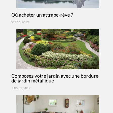
Où acheter un attrape-rêve ?
SEP 16, 2019
Composez votre jardin avec une bordure
de jardin métallique
JUIN 05, 2019