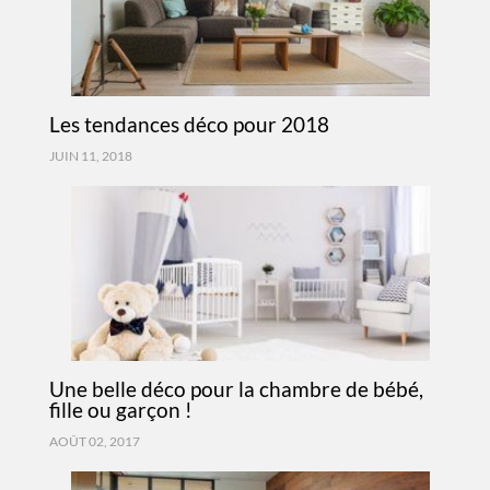
Les tendances déco pour 2018
JUIN 11, 2018
Une belle déco pour la chambre de bébé,
fille ou garçon !
AOÛT 02, 2017