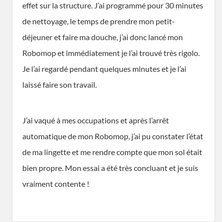
effet sur la structure. J’ai programmé pour 30 minutes
de nettoyage, le temps de prendre mon petit-
déjeuner et faire ma douche, j’ai donc lancé mon
Robomop et immédiatement je l’ai trouvé très rigolo.
Je l’ai regardé pendant quelques minutes et je l’ai
laissé faire son travail.
J’ai vaqué à mes occupations et après l’arrêt
automatique de mon Robomop, j’ai pu constater l’état
de ma lingette et me rendre compte que mon sol était
bien propre. Mon essai a été très concluant et je suis
vraiment contente !