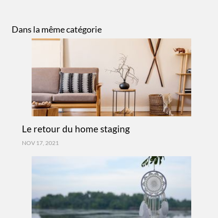
Dans la même catégorie
Le retour du home staging
NOV 17, 2021