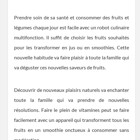
Prendre soin de sa santé et consommer des fruits et
légumes chaque jour est facile avec un robot culinaire
multifonction. Il suffit de choisir les fruits souhaités
pour les transformer en jus ou en smoothies. Cette
nouvelle habitude va faire plaisir à toute la famille qui
va déguster ces nouvelles saveurs de fruits.
Découvrir de nouveaux plaisirs naturels va enchanter
toute la famille qui va prendre de nouvelles
résolutions. Faire le plein de vitamines peut se faire
facilement avec un appareil qui transforment tous les
fruits en un smoothie onctueux à consommer sans
modération.