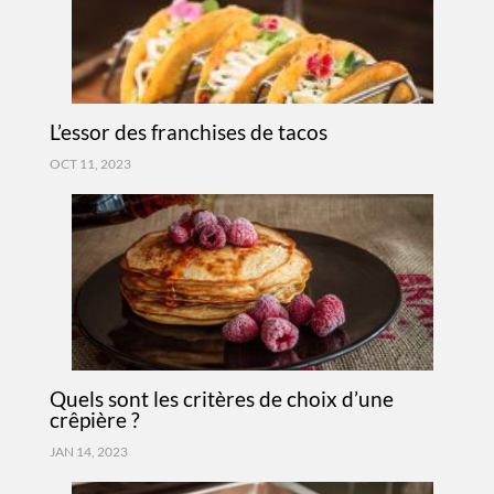
L’essor des franchises de tacos
OCT 11, 2023
Quels sont les critères de choix d’une
crêpière ?
JAN 14, 2023