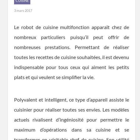
CUISINE
3 mars 2017
Le robot de cuisine multifonction apparaît chez de
nombreux particuliers puisqu’il peut offrir de
nombreuses prestations. Permettant de réaliser
toutes les recettes de cuisine souhaitées, il est devenu
indispensable pour tous ceux qui aiment les petits
plats et qui veulent se simplifier la vie.
Polyvalent et intelligent, ce type d’appareil assiste le
cuisinier pour réaliser toutes ses envies. Les modèles
actuels rivalisent d’ingéniosité pour permettre le
maximum d’opérations dans sa cuisine et se
transformer en véritable chef de cuisine. Son utilité