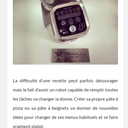
La difficulté d’une recette peut parfois décourager
mais le fait d’avoir un robot capable de remplir toutes
les tâches va changer la donne. Créer sa propre pâte à
pizza ou sa pâte à beignets va donner de nouvelles
idées pour changer de ses menus habituels et se faire
vraiment plaisir.