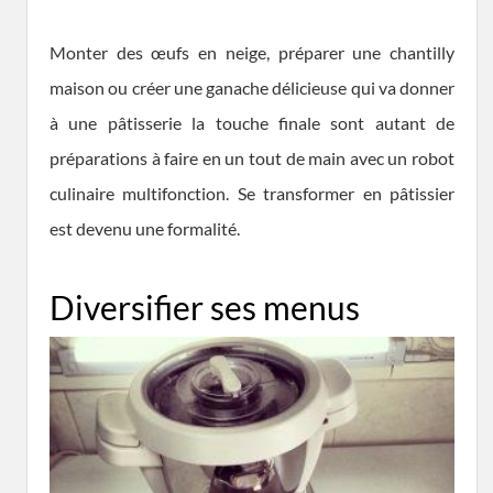
Monter des œufs en neige, préparer une chantilly
maison ou créer une ganache délicieuse qui va donner
à une pâtisserie la touche finale sont autant de
préparations à faire en un tout de main avec un robot
culinaire multifonction. Se transformer en pâtissier
est devenu une formalité.
Diversifier ses menus