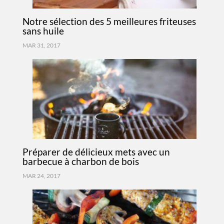
Notre sélection des 5 meilleures friteuses
sans huile
MAR 31, 2017
Préparer de délicieux mets avec un
barbecue à charbon de bois
MAR 24, 2017