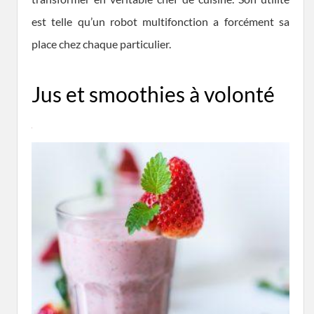
est telle qu’un robot multifonction a forcément sa
place chez chaque particulier.
Jus et smoothies à volonté