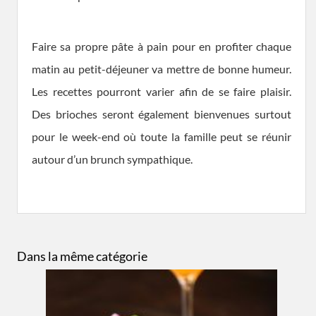
Faire sa propre pâte à pain pour en profiter chaque
matin au petit-déjeuner va mettre de bonne humeur.
Les recettes pourront varier afin de se faire plaisir.
Des brioches seront également bienvenues surtout
pour le week-end où toute la famille peut se réunir
autour d’un brunch sympathique.
Dans la même catégorie