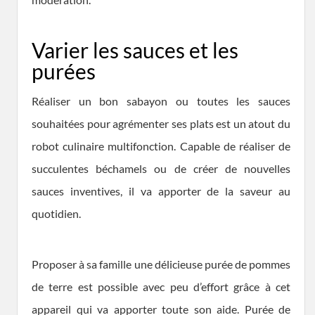
Varier les sauces et les
purées
Réaliser un bon sabayon ou toutes les sauces
souhaitées pour agrémenter ses plats est un atout du
robot culinaire multifonction. Capable de réaliser de
succulentes béchamels ou de créer de nouvelles
sauces inventives, il va apporter de la saveur au
quotidien.
Proposer à sa famille une délicieuse purée de pommes
de terre est possible avec peu d’effort grâce à cet
appareil qui va apporter toute son aide. Purée de