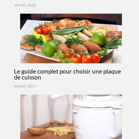
JAN 05, 2020
Le guide complet pour choisir une plaque
de cuisson
AVR 07, 2017