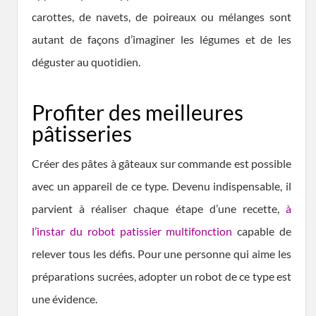
carottes, de navets, de poireaux ou mélanges sont
autant de façons d’imaginer les légumes et de les
déguster au quotidien.
Profiter des meilleures
pâtisseries
Créer des pâtes à gâteaux sur commande est possible
avec un appareil de ce type. Devenu indispensable, il
parvient à réaliser chaque étape d’une recette,
à
l’instar du robot patissier multifonction
capable de
relever tous les défis. Pour une personne qui aime les
préparations sucrées, adopter un robot de ce type est
une évidence.