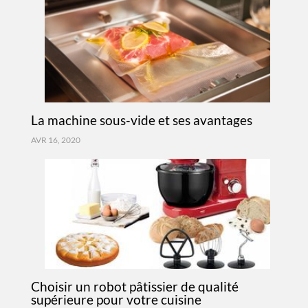
La machine sous-vide et ses avantages
AVR 16, 2020
Choisir un robot pâtissier de qualité
supérieure pour votre cuisine