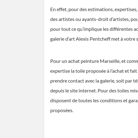
En effet, pour des estimations, expertises, 
des artistes ou ayants-droit d’artistes, p
pour tout ce qu’implique les différentes ac
galerie d’art Alexis Pentcheff met à votre
Pour un achat peinture Marseille, et comme
expertise la toile proposée à l’achat et fait
prendre contact avec la galerie, soit par t
depuis le site internet. Pour des toiles mis
disposent de toutes les conditions et garan
proposées.