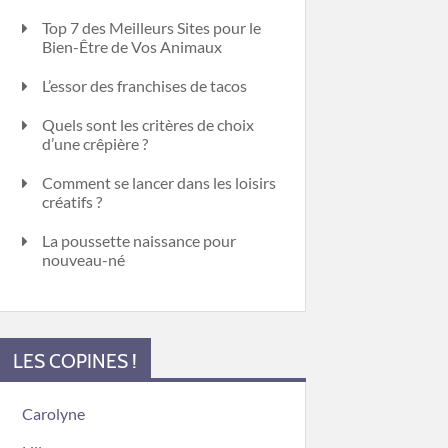
Top 7 des Meilleurs Sites pour le
Bien-Être de Vos Animaux
L’essor des franchises de tacos
Quels sont les critères de choix
d’une crêpière ?
Comment se lancer dans les loisirs
créatifs ?
La poussette naissance pour
nouveau-né
LES COPINES !
Carolyne