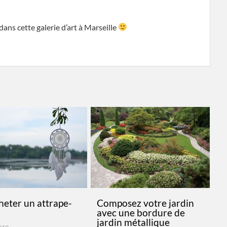
dans cette galerie d’art à Marseille
heter un attrape-
Composez votre jardin
avec une bordure de
jardin métallique