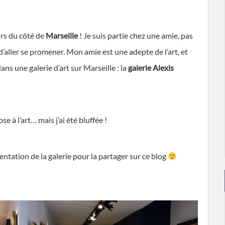
urs du côté de
Marseille
! Je suis partie chez une amie, pas
d’aller se promener. Mon amie est une adepte de l’art, et
ns une galerie d’art sur Marseille : la
galerie Alexis
 à l’art… mais j’ai été bluffée !
entation de la galerie pour la partager sur ce blog